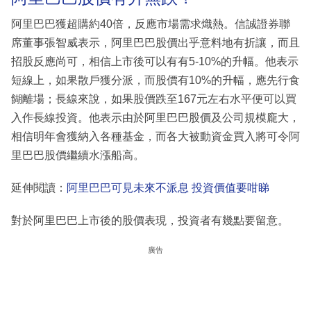
阿里巴巴獲超購約40倍，反應市場需求熾熱。信誠證券聯
席董事張智威表示，阿里巴巴股價出乎意料地有折讓，而且
招股反應尚可，相信上市後可以有有5-10%的升幅。他表示
短線上，如果散戶獲分派，而股價有10%的升幅，應先行食
餬離場；長線來說，如果股價跌至167元左右水平便可以買
入作長線投資。他表示由於阿里巴巴股價及公司規模龐大，
相信明年會獲納入各種基金，而各大被動資金買入將可令阿
里巴巴股價繼續水漲船高。
延伸閱讀：
阿里巴巴可見未來不派息 投資價值要咁睇
對於阿里巴巴上市後的股價表現，投資者有幾點要留意。
廣告