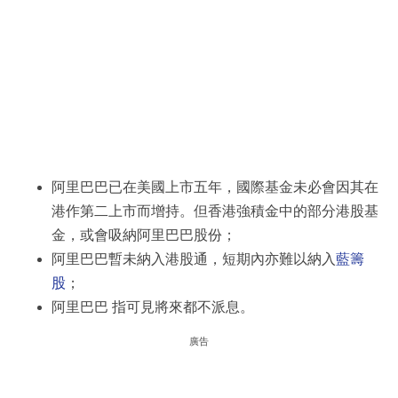
阿里巴巴已在美國上市五年，國際基金未必會因其在
港作第二上市而增持。但香港強積金中的部分港股基
金，或會吸納阿里巴巴股份；
阿里巴巴暫未納入港股通，短期內亦難以納入
藍籌
股
；
阿里巴巴 指可見將來都不派息。
廣告