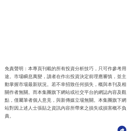
免責聲明：本專頁刊載的所有投資分析技巧，只可作參考用
途。市場瞬息萬變，讀者在作出投資決定前理應審慎，並主
動掌握市場最新狀況。若不幸招致任何損失，概與本刊及相
關作者無關。而本集團旗下網站或社交平台的網誌內容及觀
點，僅屬筆者個人意見，與新傳媒立場無關。本集團旗下網
站對因上述人士張貼之資訊內容所帶來之損失或損害概不負
責。