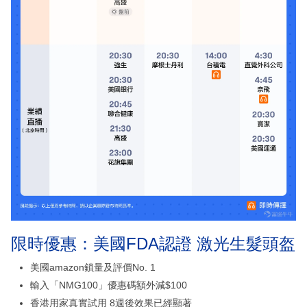
限時優惠：美國FDA認證 激光生髮頭盔
美國amazon鎖量及評價No. 1
輸入「NMG100」優惠碼額外減$100
香港用家真實試用 8週後效果已經顯著