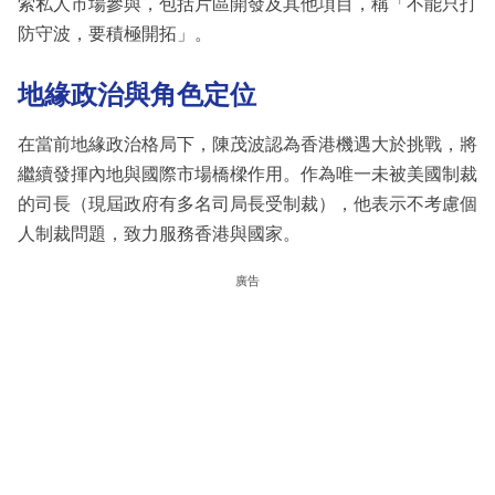
索私人市場參與，包括片區開發及其他項目，稱「不能只打
防守波，要積極開拓」。
地緣政治與角色定位
在當前地緣政治格局下，陳茂波認為香港機遇大於挑戰，將
繼續發揮內地與國際市場橋樑作用。作為唯一未被美國制裁
的司長（現屆政府有多名司局長受制裁），他表示不考慮個
人制裁問題，致力服務香港與國家。
廣告