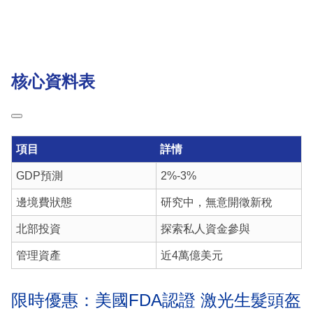
核心資料表
項目
詳情
GDP預測
2%-3%
邊境費狀態
研究中，無意開徵新稅
北部投資
探索私人資金參與
管理資產
近4萬億美元
限時優惠：美國FDA認證 激光生髮頭盔