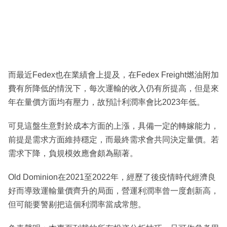
而最近Fedex也在業績會上提及，在Fedex Freight燃油附加
費有所降低的情況下，每次運輸的收入仍有所提高，但是來
年在量價方面均有壓力，故預計利潤率會比2023年低。
可見這盤生意對於成本方面的上漲，具備一定的轉嫁能力，
前提是需求方面維持穩定，而最終需求會共同決定量價。若
需求下降，負規模效應會頗為顯著。
Old Dominion在2021至2022年，經歷了後疫情時代經濟良
好而導致運輸量價齊升的局面，營運利潤率曾一度創新高，
但可能要警剔把這個利潤率當成常態。