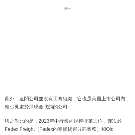
廣告
此外，這間公司並沒有工會組織，它也是美國上市公司內，
較少見處於淨現金狀態的公司。
與之對比的是，2023年中行業內規模排第三位，僅次於
Fedex Freight（Fedex的零擔貨運分部業務）和Old