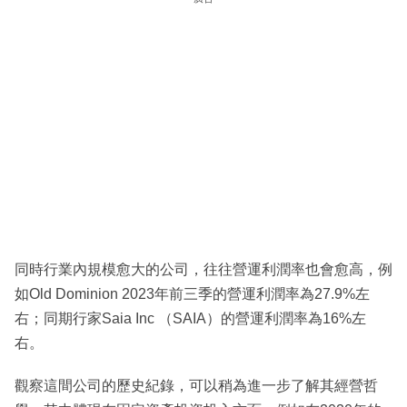
同時行業內規模愈大的公司，往往營運利潤率也會愈高，例
如Old Dominion 2023年前三季的營運利潤率為27.9%左
右；同期行家Saia Inc （SAIA）的營運利潤率為16%左
右。
觀察這間公司的歷史紀錄，可以稍為進一步了解其經營哲