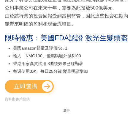
公用事業公司在未來十年，需要為此投放500億美元。
由於該行業的投資回報受到當局監管，因此這些投資在期內
能帶來明確的盈利和現金流增長。
限時優惠：美國FDA認證 激光生髮頭盔
美國amazon鎖量及評價No. 1
輸入「NMG100」優惠碼額外減$100
香港用家真實試用 8週後效果已經顯著
每週使用3次、每日25分鐘 髮量明顯增加
立即選購
資料由客戶提供
廣告