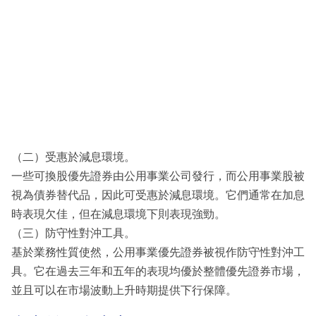
（二）受惠於減息環境。
一些可換股優先證券由公用事業公司發行，而公用事業股被
視為債券替代品，因此可受惠於減息環境。它們通常在加息
時表現欠佳，但在減息環境下則表現強勁。
（三）防守性對沖工具。
基於業務性質使然，公用事業優先證券被視作防守性對沖工
具。它在過去三年和五年的表現均優於整體優先證券市場，
並且可以在市場波動上升時期提供下行保障。