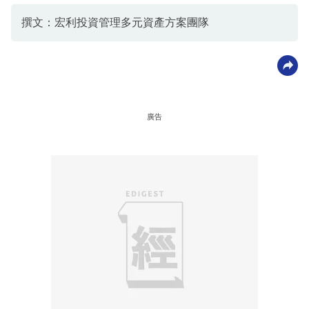
撰文：宏利投資管理多元資產方案團隊
廣告