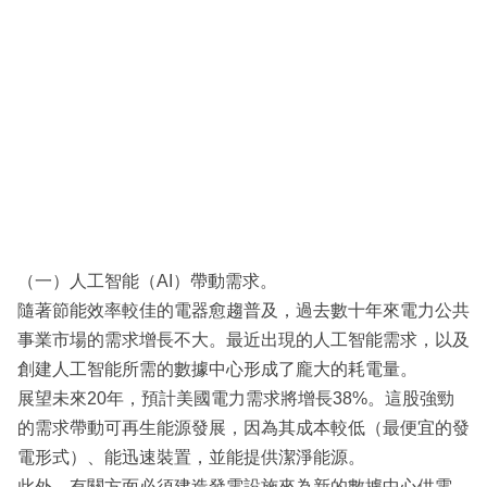
（一）人工智能（AI）帶動需求。
隨著節能效率較佳的電器愈趨普及，過去數十年來電力公共
事業市場的需求增長不大。最近出現的人工智能需求，以及
創建人工智能所需的數據中心形成了龐大的耗電量。
展望未來20年，預計美國電力需求將增長38%。這股強勁
的需求帶動可再生能源發展，因為其成本較低（最便宜的發
電形式）、能迅速裝置，並能提供潔淨能源。
此外，有關方面必須建造發電設施來為新的數據中心供電，