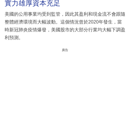
實力雄厚資本充足
美國的公用事業均受到監管，因此其盈利和現金流不會跟隨
整體經濟環境而大幅波動。這個情況曾於2020年發生，當
時新冠肺炎疫情爆發，美國股市的大部分行業均大幅下調盈
利預測。
廣告