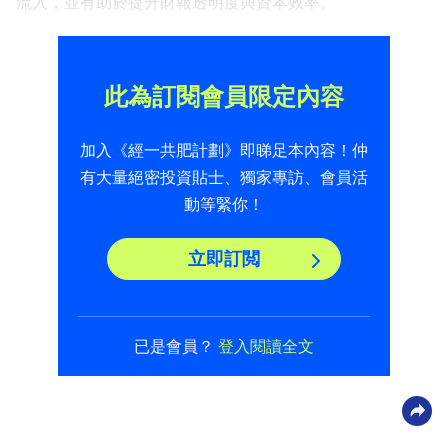
流入，並有助於提升財報透明度與資本效率。
此為訂閱會員限定內容
加入《經一共肥計劃》即睇足本內容！仲
有大量絕密投資貼士、獨家專訪、會員活
動等緊你！
立即訂閲
已是會員？
登入閱讀全文