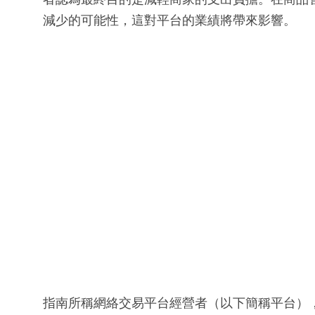
減少的可能性，這對平台的業績將帶來影響。
指南所稱網絡交易平台經營者（以下簡稱平台）