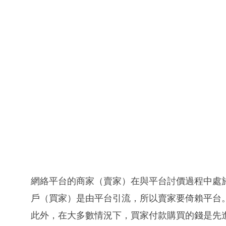
網絡平台的商家（賣家）在與平台討價過程中處
戶（買家）是由平台引流，所以賣家要倚賴平台
此外，在大多數情況下，買家付款購買的錢是先