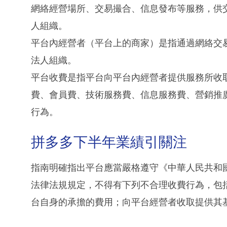
網絡經營場所、交易撮合、信息發布等服務，供
人組織。
平台內經營者（平台上的商家）是指通過網絡交
法人組織。
平台收費是指平台向平台內經營者提供服務所收
費、會員費、技術服務費、信息服務費、營銷推
行為。
拼多多下半年業績引關注
指南明確指出平台應當嚴格遵守《中華人民共和
法律法規規定，不得有下列不合理收費行為，包
台自身的承擔的費用；向平台經營者收取提供其