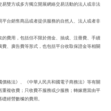
交易雙方或多方獨立開展網絡交易活動的法人或非法
易平台銷售商品或者提供服務的自然人、法人或者非
取的費用，包括但不限於佣金、抽成、注冊費、手續
廣費、廣告費等形式，也包括平台收取保證金等相關
國價格法》、《中華人民共和國電子商務法》等有關
括重複收費；只收費不服務或少服務；轉嫁應當由平
基礎經營數㯫的費用。