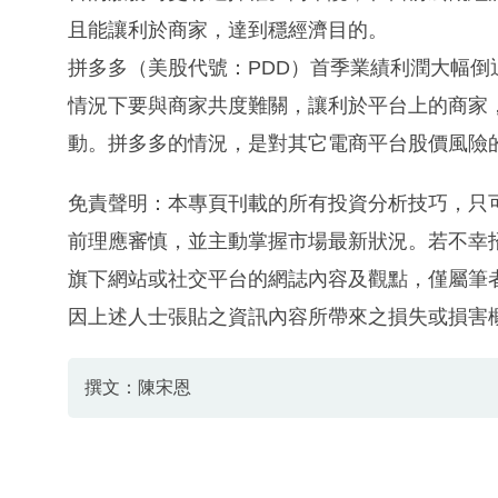
且能讓利於商家，達到穩經濟目的。
拼多多（美股代號：PDD）首季業績利潤大幅
情況下要與商家共度難關，讓利於平台上的商家
動。拼多多的情況，是對其它電商平台股價風險
免責聲明：本專頁刊載的所有投資分析技巧，只
前理應審慎，並主動掌握市場最新狀況。若不幸
旗下網站或社交平台的網誌內容及觀點，僅屬筆
因上述人士張貼之資訊內容所帶來之損失或損害
撰文：陳宋恩