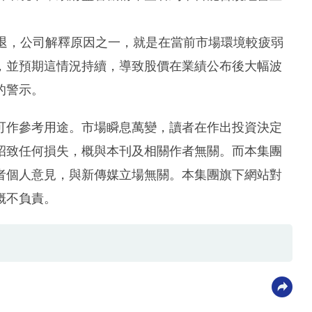
倒退，公司解釋原因之一，就是在當前市場環境較疲弱
，並預期這情況持續，導致股價在業績公布後大幅波
的警示。
可作參考用途。市場瞬息萬變，讀者在作出投資決定
招致任何損失，概與本刊及相關作者無關。而本集團
者個人意見，與新傳媒立場無關。本集團旗下網站對
概不負責。