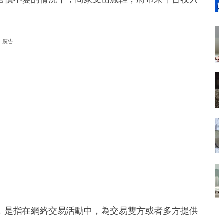
廣告
，是指在網絡交易活動中，為交易雙方或者多方提供