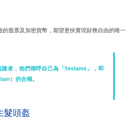
險的股票及加密貨幣，期望更快實現財務自由的唯一
追隨者，他們稱呼自己為「Teslams」，即
lam）的合稱。
生髮頭盔