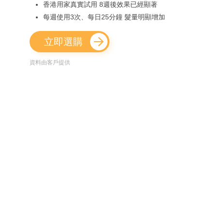
香港用家真實試用 8週後效果已經顯著
每週使用3次、每日25分鐘 髮量明顯增加
立即選購
資料由客戶提供