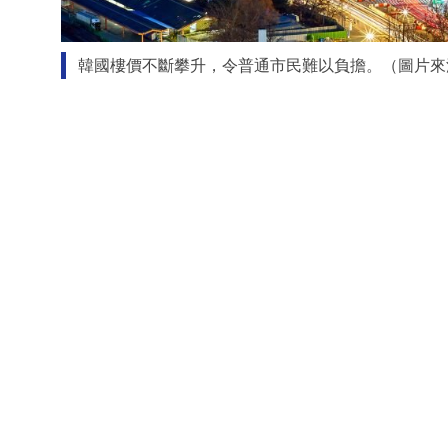
韓國樓價不斷攀升，令普通市民難以負擔。（圖片來源：unsp