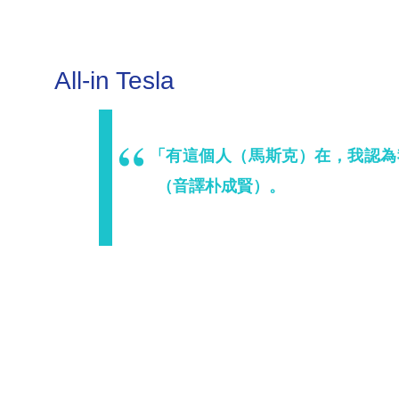
All-in Tesla
「有這個人（馬斯克）在，我認為我們
（音譯朴成賢）。