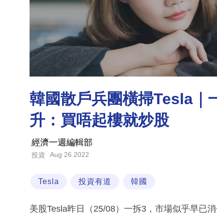
韓國散戶兵團橫掃Tesla
升：買唔起樓就炒股
經濟一週編輯部
Aug 26 2022
投資
Tesla
投資有道
韓國
美股Tesla昨日（25/08）一拆3，市場似乎