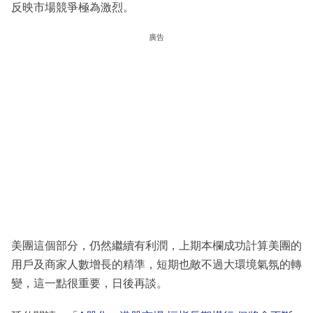
反映市場競爭極為激烈。
廣告
美團這個部分，仍然繼續有利潤，上期本欄成功計算美團的
用戶及商家人數增長的精準，短期也敵不過大環境氣氛的轉
變，這一點很重要，日後再談。