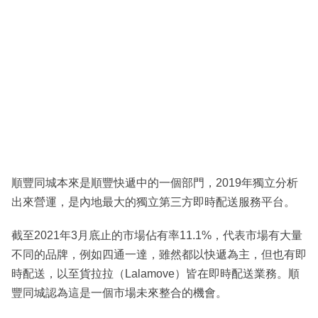
順豐同城本來是順豐快遞中的一個部門，2019年獨立分析
出來營運，是內地最大的獨立第三方即時配送服務平台。
截至2021年3月底止的市場佔有率11.1%，代表市場有大量
不同的品牌，例如四通一達，雖然都以快遞為主，但也有即
時配送，以至貨拉拉（Lalamove）皆在即時配送業務。順
豐同城認為這是一個市場未來整合的機會。