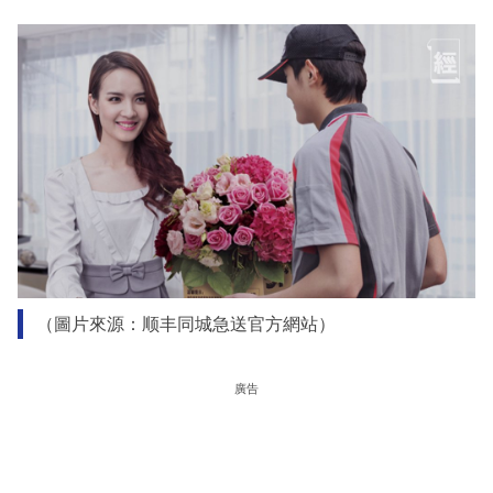
（圖片來源：顺丰同城急送官方網站）
廣告