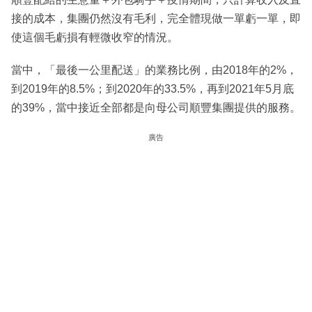
接的成本，集團仍然沒有毛利，完全體現做一單虧一單，即
使這個毛虧損有輕微收窄的情況。
當中，「最後一公里配送」的業務比例，由2018年的2%，
到2019年的8.5%；到2020年的33.5%，再到2021年5月底
的39%，當中接近全部都是向母公司順豐集團提供的服務。
廣告