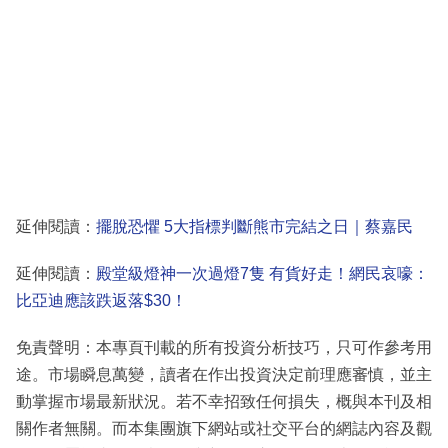
延伸閱讀：
擺脫恐懼 5大指標判斷熊市完結之日｜蔡嘉民
延伸閱讀：
殿堂級燈神一次過燈7隻 有貨好走！網民哀嚎：
比亞迪應該跌返落$30！
免責聲明：本專頁刊載的所有投資分析技巧，只可作參考用
途。市場瞬息萬變，讀者在作出投資決定前理應審慎，並主
動掌握市場最新狀況。若不幸招致任何損失，概與本刊及相
關作者無關。而本集團旗下網站或社交平台的網誌內容及觀