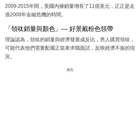
2009-2015年間，美國內褲銷量增長了11億美元，正正是走
過2008年金融危機的時間。
「領呔銷量與顏色」— 好景戴粉色領帶
理論認為，領呔的銷量與經濟發展成反比，男人購買領呔，
可能代表他們需要配襯正裝來求職面試，反映經濟不振的現
況。
廣告