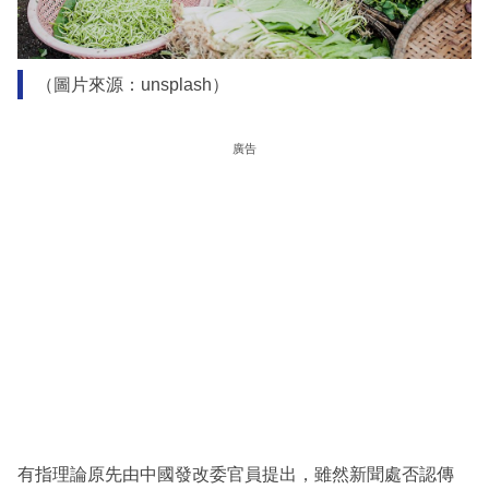
（圖片來源：unsplash）
廣告
有指理論原先由中國發改委官員提出，雖然新聞處否認傳