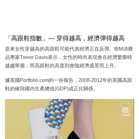
「高跟鞋指數」— 穿得越高，經濟彈得越高
原來女性穿越高的高跟鞋可能代表經濟正在反彈。IBM消費
品專家Trevor Davis表示，女性的時尚表現會在經濟繁榮時
越趨華麗，而高跟鞋的高度則會隨經濟盛景而上升。
據英國Portfolio.com的一份報告，2008-2012年的英國高跟
鞋的確與國內生產總值(GDP)成正比關係。