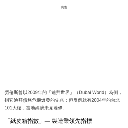
廣告
勞倫斯曾以2009年的「迪拜世界」（Dubai World）為例，
指它迪拜債務危機爆發的先兆；但反例就有2004年的台北
101大樓，當地經濟未見蕭條。
「紙皮箱指數」— 製造業領先指標