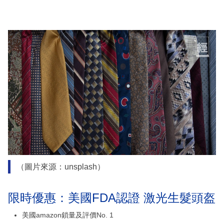
（圖片來源：unsplash）
限時優惠：美國FDA認證 激光生髮頭盔
美國amazon鎖量及評價No. 1