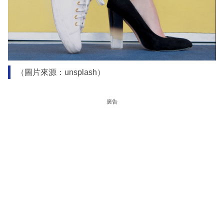
（圖片來源：unsplash）
廣告