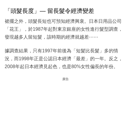
「頭髮長度」— 留長髮令經濟變差
裙擺之外，頭髮長短也可預知經濟興衰。日本日用品公司
「花王」，於1987年起對東京銀座的女性進行髮型調查，
發現越多人留短髮，該時期的經濟就越差⋯⋯
據調查結果，只有1997年前後為「短髮比長髮」多的情
況，而1998年正是公認日本經濟「最差」的一年。反之，
2008年起日本經濟見起色，也是80%女性偏長的年份。
廣告