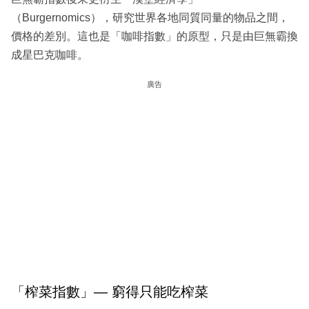
（Burgernomics），研究世界各地同質同量的物品之間，
價格的差別。這也是「咖啡指數」的原型，只是由巨無霸換
成星巴克咖啡。
廣告
「榨菜指數」— 窮得只能吃榨菜