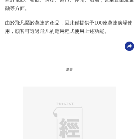
融等方面。
由於飛凡屬於萬達的產品，因此僅提供予100座萬達廣場使
用，顧客可透過飛凡的應用程式使用上述功能。
廣告