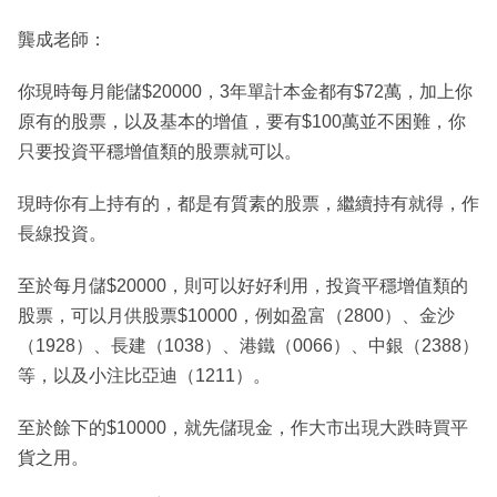
龔成老師：
你現時每月能儲$20000，3年單計本金都有$72萬，加上你
原有的股票，以及基本的增值，要有$100萬並不困難，你
只要投資平穩增值類的股票就可以。
現時你有上持有的，都是有質素的股票，繼續持有就得，作
長線投資。
至於每月儲$20000，則可以好好利用，投資平穩增值類的
股票，可以月供股票$10000，例如盈富（2800）、金沙
（1928）、長建（1038）、港鐵（0066）、中銀（2388）
等，以及小注比亞迪（1211）。
至於餘下的$10000，就先儲現金，作大市出現大跌時買平
貨之用。