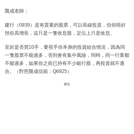
龔成老師：
建行（0939）是有質素的股票，可以長線投資，但你唔好
預佢高增長，這只是一隻收息股，定位上只是收息。
至於是否買10手，要視乎你本身的投資組合情況，因為同
一隻股票不能過多，否則會有集中風險，同時，同一行業都
不能過多，如果你之前已持有不少銀行股，再投資就不適
合。（對照龔成信箱：Q6925）
廣告