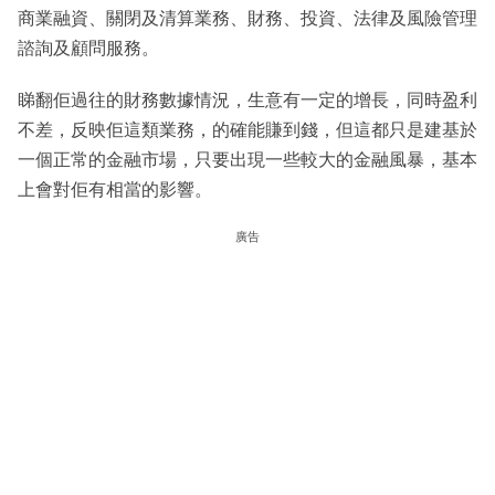
商業融資、關閉及清算業務、財務、投資、法律及風險管理
諮詢及顧問服務。
睇翻佢過往的財務數據情況，生意有一定的增長，同時盈利
不差，反映佢這類業務，的確能賺到錢，但這都只是建基於
一個正常的金融市場，只要出現一些較大的金融風暴，基本
上會對佢有相當的影響。
廣告