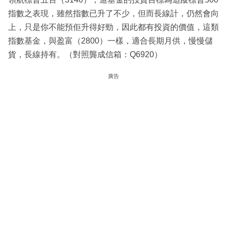
指數之表現，雖然指數已升了不少，但而長線計，仍然會向
上，只是你不能預佢升得好勁，因此都有投資的價值，這類
指數基金，與盈富（2800）一樣，適合長期月供，慢慢儲
貨，長線持有。（對照龔成信箱：Q6920）
廣告