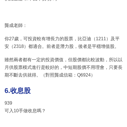
龔成老師：
你27歲，可投資較有增長力的股票，比亞迪（1211）及平
安（2318）都適合。前者是潛力股，後者是平穩增值股。
雖然兩者都有一定的投資價值，但股價都比較波動，所以以
月供股票模式進行是較好的，中短期股價不用理會，只要長
期不斷去供就得。（對照龔成信箱：Q6924）
6.收息股
939
可入10手做收息嗎？