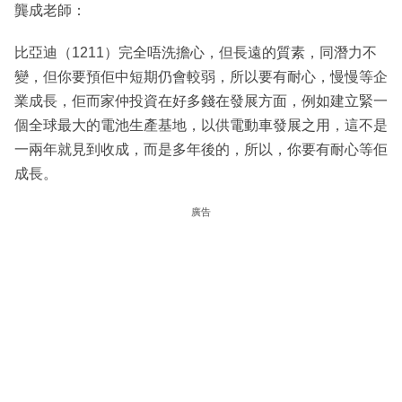
龔成老師：
比亞迪（1211）完全唔洗擔心，但長遠的質素，同潛力不
變，但你要預佢中短期仍會較弱，所以要有耐心，慢慢等企
業成長，佢而家仲投資在好多錢在發展方面，例如建立緊一
個全球最大的電池生產基地，以供電動車發展之用，這不是
一兩年就見到收成，而是多年後的，所以，你要有耐心等佢
成長。
廣告