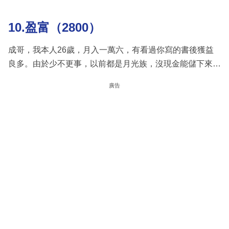
10.盈富（2800）
成哥，我本人26歲，月入一萬六，有看過你寫的書後獲益
良多。由於少不更事，以前都是月光族，沒現金能儲下來…
廣告