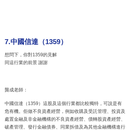
7.中國信達（1359）
想問下，你對1359的見解
同這行業的前景 謝謝
龔成老師：
中國信達（1359）這股及這個行業都比較獨特，可說是有
危有機。佢做不良資產經營，例如收購及受託管理、投資及
處置金融及非金融機構的不良資產經營、債轉股資產經營、
破產管理、發行金融債券、同業拆借及為其他金融機構進行