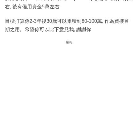
右, 後有備用資金5萬左右
目標打算係2-3年後30歲可以累積到80-100萬, 作為買樓首
期之用。希望你可以比下意見我, 謝謝你
廣告