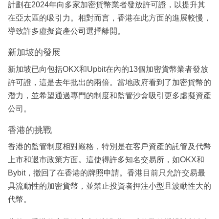
計劃在2024年向多家加密貨幣業者發放許可證，以提升其
在亞太區的吸引力。相對而言，香港在此方面的進展較慢，
導致許多虛擬資產公司選擇離開。
新加坡的發展
新加坡已向包括OKX和Upbit在內的13個加密貨幣業者發放
許可證，這是去年批出的兩倍。當地政府看到了加密貨幣的
潛力，並希望通過專門的制度和監管沙盒吸引更多虛擬資產
公司。
香港的挑戰
香港的監管制度相對嚴格，特別是在客戶資產的託管及代幣
上市和退市政策方面。這使得許多知名交易所，如OKX和
Bybit，撤回了在香港的牌照申請。香港目前只允許交易最
具流動性的加密貨幣，並禁止投資者押注小型且波動性大的
代幣。