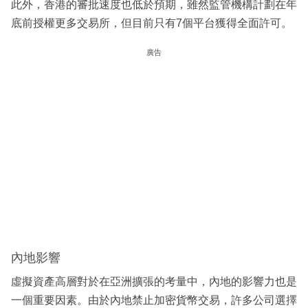
此外，香港的審批速度也低於預期，雖然監管機構計劃在年
底前授權更多交易所，但目前只有7個平台獲得全面許可。
廣告
內地影響
虛擬資產高層對於在亞洲擴張的考量中，內地的影響力也是
一個重要因素。由於內地禁止加密貨幣交易，許多公司選擇