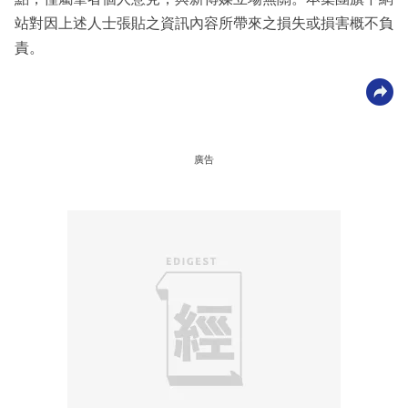
站對因上述人士張貼之資訊內容所帶來之損失或損害概不負
責。
廣告