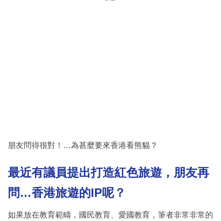
朋友問得很對！…為甚麼要來香港看熊貓？
最近有議員提出打造紅色旅遊，朋友再
問
…
香港旅遊的
IP
呢？
如果放在教育範疇，國民教育、愛國教育，筆者非常非常的