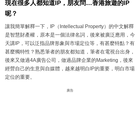
現在很多人都知道
IP
，朋友問
…
香港旅遊的
IP
呢？
讓我簡單解釋一下，IP（Intellectual Property）的中文解釋
是智慧財產權，原本是一個法律名詞，後來被廣泛應用，今
天講IP，可以泛指品牌形象與市場定位等，有甚麼特點？有
甚麼獨特性？熟悉筆者的朋友都知道，筆者在電視台出身，
後來又做過4A廣告公司，做過品牌企業的Marketing，後來
經營自己的生意與自媒體，越來越明白IP的重要，明白市場
定位的重要。
廣告