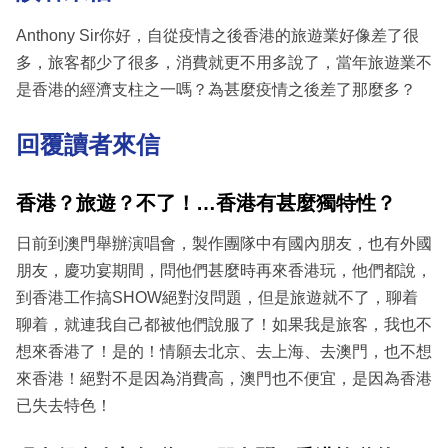
Anthony Sir你好，自從疫情之後香港的旅遊業好像差了很
多，旅客都少了很多，消費就更不用多說了，當年旅遊業不
是香港的經濟支柱之一嗎？為甚麼疫情之後差了那麼多？
回覆讀者來信
香港？旅遊？不了！
…
香港有甚麼獨特性？
日前到澳門舉辦演唱會，製作團隊中有國內朋友，也有外國
朋友，慶功宴期間，問他們甚麼時再來香港玩，他們都說，
到香港工作搞SHOW絕對沒問題，但是旅遊就不了，聊着
聊着，就連我自己都被他們說服了！如果我是旅客，我也不
想來香港了！是的！情願去北京、去上海、去澳門，也不想
來香港！絕對不是因為消費高，澳門也不便宜，是因為香港
已失去特色！