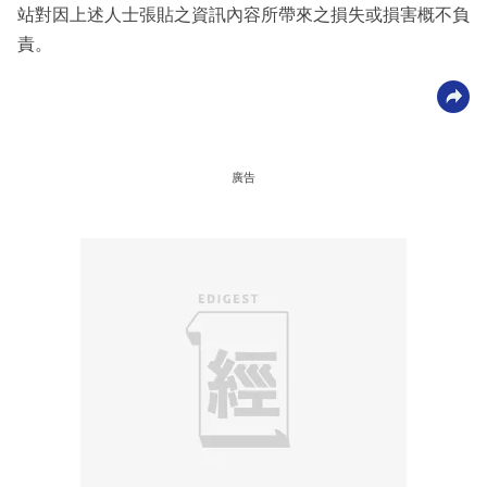
站對因上述人士張貼之資訊內容所帶來之損失或損害概不負
責。
廣告