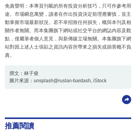
免責聲明：本專頁刊載的所有投資分析技巧，只可作參考用
途。市場瞬息萬變，讀者在作出投資決定前理應審慎，並主
動掌握市場最新狀況。若不幸招致任何損失，概與本刊及相
關作者無關。而本集團旗下網站或社交平台的網誌內容及觀
點，僅屬筆者個人意見，與新傳媒立場無關。本集團旗下網
站對因上述人士張貼之資訊內容所帶來之損失或損害概不負
責。
撰文：林子俊
圖片來源：unsplash@ruslan-bardash, iStock
推薦閱讀