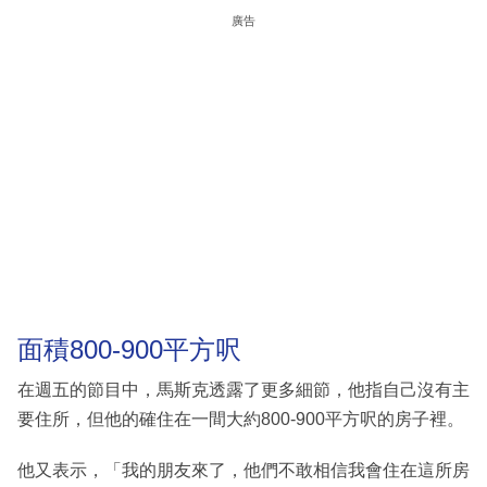
廣告
面積800-900平方呎
在週五的節目中，馬斯克透露了更多細節，他指自己沒有主
要住所，但他的確住在一間大約800-900平方呎的房子裡。
他又表示，「我的朋友來了，他們不敢相信我會住在這所房