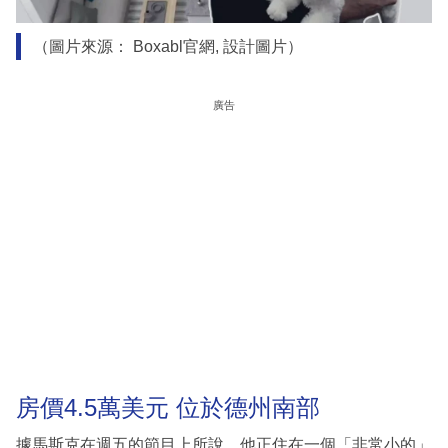
（圖片來源： Boxabl官網, 設計圖片）
廣告
房價4.5萬美元 位於德州南部
據馬斯克在週五的節目上所說，他正住在一個「非常小的」