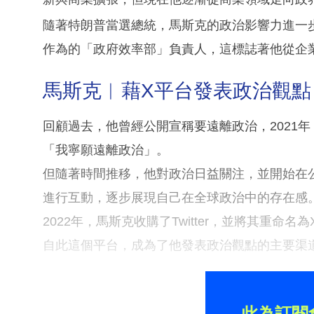
隨著特朗普當選總統，馬斯克的政治影響力進一
作為的「政府效率部」負責人，這標誌著他從企
馬斯克︳藉X平台發表政治觀點
回顧過去，他曾經公開宣稱要遠離政治，2021年，
「我寧願遠離政治」。
但隨著時間推移，他對政治日益關注，並開始在
進行互動，逐步展現自己在全球政治中的存在感
2022年，馬斯克收購了Twitter，並將其重命名為
自此這個平台，成為了他發表政治觀點的主要渠
此為訂閱