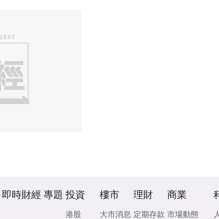
即時財經
專題
投資
樓市
理財
商業
港股
大市消息
定期存款
市場動態