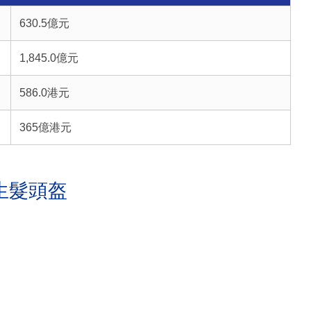
630.5億元
1,845.0億元
586.0港元
365億港元
生髮頭盔