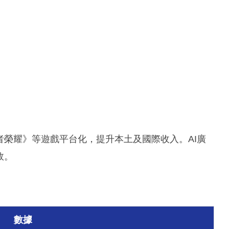
者榮耀》等遊戲平台化，提升本土及國際收入。AI廣
效。
數據