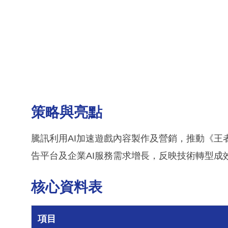
策略與亮點
騰訊利用AI加速遊戲內容製作及營銷，推動《王
告平台及企業AI服務需求增長，反映技術轉型成
核心資料表
項目