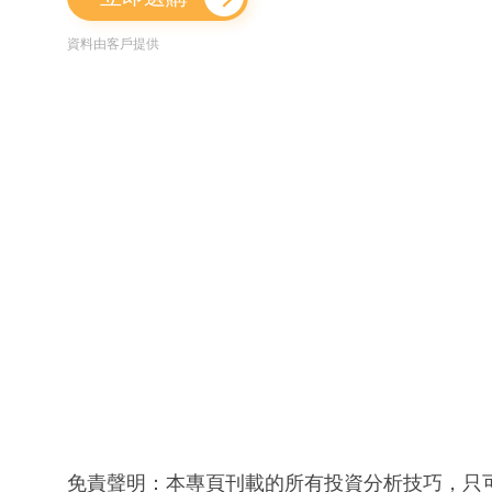
資料由客戶提供
免責聲明：本專頁刊載的所有投資分析技巧，只