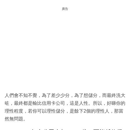
廣告
人們會不知不覺，為了差少少分，為了想儲分，而最終洗大
咗，最終都是輸比信用卡公司，這是人性。所以，好睇你的
理性程度，若你可以理性儲分，是餘下2個的理性人，那當
然無問題。