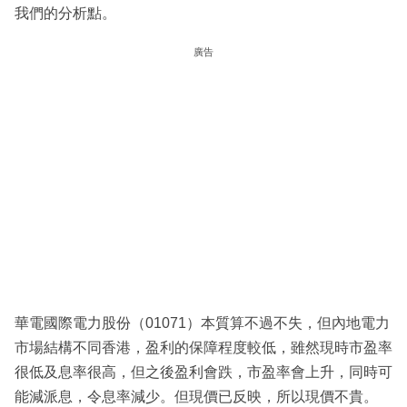
我們的分析點。
廣告
華電國際電力股份（01071）本質算不過不失，但內地電力
市場結構不同香港，盈利的保障程度較低，雖然現時市盈率
很低及息率很高，但之後盈利會跌，市盈率會上升，同時可
能減派息，令息率減少。但現價已反映，所以現價不貴。