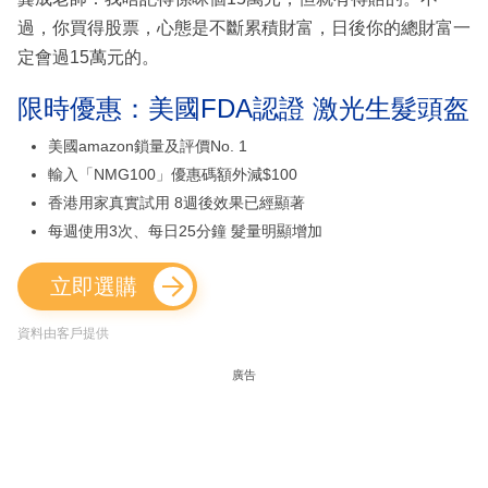
過，你買得股票，心態是不斷累積財富，日後你的總財富一
定會過15萬元的。
限時優惠：美國FDA認證 激光生髮頭盔
美國amazon鎖量及評價No. 1
輸入「NMG100」優惠碼額外減$100
香港用家真實試用 8週後效果已經顯著
每週使用3次、每日25分鐘 髮量明顯增加
立即選購
資料由客戶提供
廣告