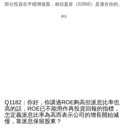
部分投資在平穩增值股，相信盈富（02800）是適合你的。
廣告
Q1182：你好，你講過ROE夠高但派息比率也
高的話，ROE已不能用作再投資回報的指標，
怎定義派息比率為高而表示公司的增長開始減
慢，靠派息保留股東？