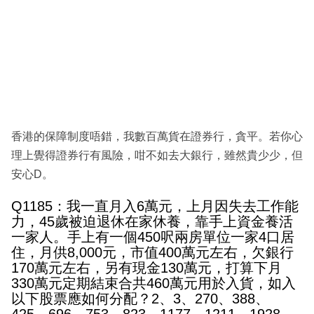
香港的保障制度唔錯，我數百萬貨在證券行，貪平。若你心
理上覺得證券行有風險，咁不如去大銀行，雖然貴少少，但
安心D。
Q1185：我一直月入6萬元，上月因失去工作能
力，45歲被迫退休在家休養，靠手上資金養活
一家人。手上有一個450呎兩房單位一家4口居
住，月供8,000元，市值400萬元左右，欠銀行
170萬元左右，另有現金130萬元，打算下月
330萬元定期結束合共460萬元用於入貨，如入
以下股票應如何分配？2、3、270、388、