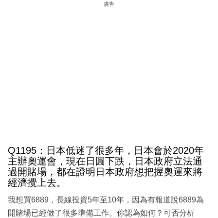
廣告
Q1195：日本低迷了很多年，日本會於2020年
主辦奧運會，現在日圓下跌，日本政府立法通
過開賭場，都在證明日本政府想把握奧運來將
經濟攪上去。
我想買6889，長線投資5年至10年，因為有報道說6889為
開賭場已經做了很多準備工作。你認為如何？可否分析