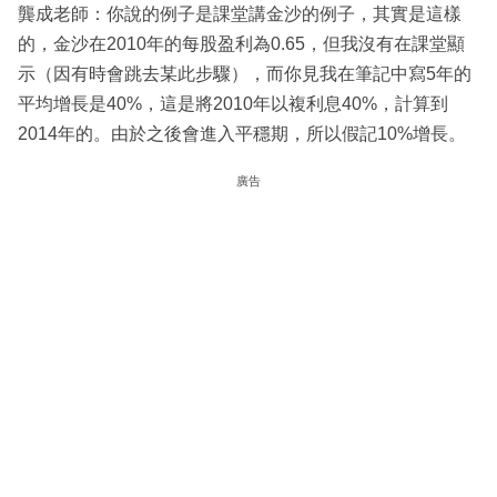
龔成老師：你說的例子是課堂講金沙的例子，其實是這樣
的，金沙在2010年的每股盈利為0.65，但我沒有在課堂顯
示（因有時會跳去某此步驟），而你見我在筆記中寫5年的
平均增長是40%，這是將2010年以複利息40%，計算到
2014年的。由於之後會進入平穩期，所以假記10%增長。
廣告