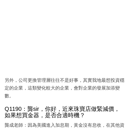
另外，公司更換管理層往往不是好事，其實我地最想投資穩
定的企業，這類變化較大的企業，會對企業的發展加添變
數。
Q1190：龔sir，你好，近來珠寶店做緊減價，
如果想買金器，是否合適時機？
龔成老師：因為美國進入加息期，黃金沒有息收，在其他資