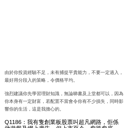
由於你投資經驗不足，未有捕捉平貴能力，不要一定過入，
最好用分段入的策略，令價格平均。
強烈建議你先學習理財知識，無論睇書及上堂都可以，因為
你本身有一定財富，若配置不當會令你有不少損失，同時影
響你的生活，這是我擔心的。
Q1186：我有隻創業板股票叫超凡網路，佢係