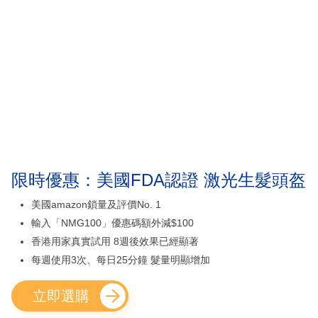
限時優惠：美國FDA認證 激光生髮頭盔
美國amazon鎖量及評價No. 1
輸入「NMG100」優惠碼額外減$100
香港用家真實試用 8週後效果已經顯著
每週使用3次、每日25分鐘 髮量明顯增加
立即選購