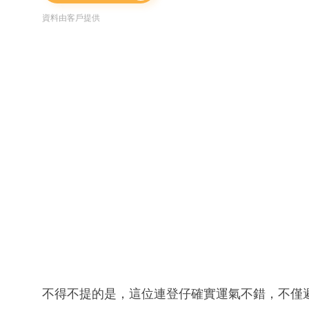
資料由客戶提供
不得不提的是，這位連登仔確實運氣不錯，不僅避