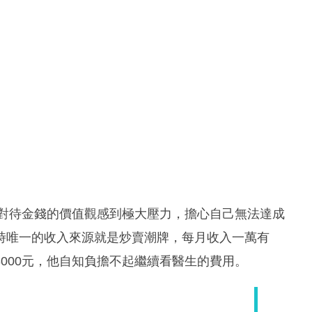
人對待金錢的價值觀感到極大壓力，擔心自己無法達成
時唯一的收入來源就是炒賣潮牌，每月收入一萬有
000元，他自知負擔不起繼續看醫生的費用。