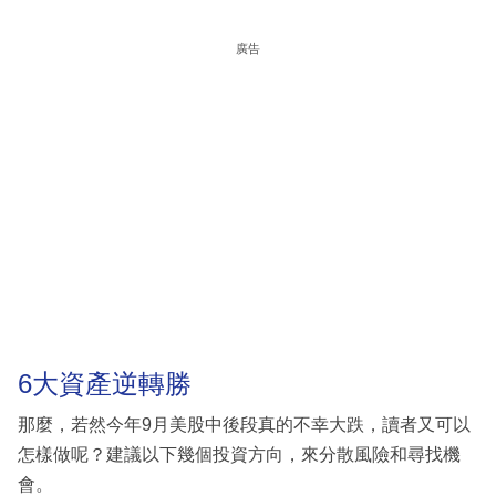
廣告
6大資產逆轉勝
那麼，若然今年9月美股中後段真的不幸大跌，讀者又可以
怎樣做呢？建議以下幾個投資方向，來分散風險和尋找機
會。