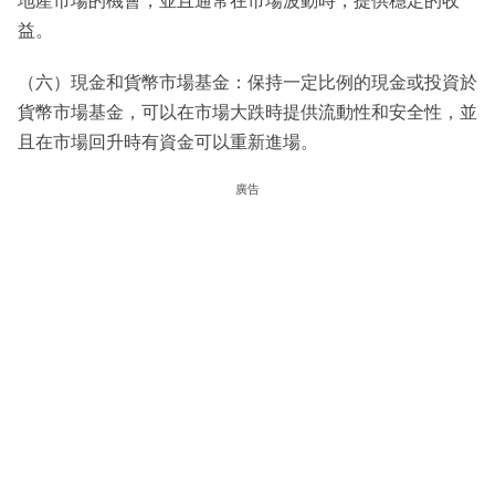
地產市場的機會，並且通常在市場波動時，提供穩定的收
益。
（六）現金和貨幣市場基金：保持一定比例的現金或投資於
貨幣市場基金，可以在市場大跌時提供流動性和安全性，並
且在市場回升時有資金可以重新進場。
廣告