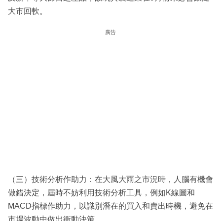
大市回軟。
廣告
（三）技術分析作助力：在大風大雨之市況時，人腦有機會
做錯決定，屆時不妨利用技術分析工具，例如K線圖和
MACD指標作助力，以識別潛在的買入和賣出時機，避免在
市場波動中做出衝動決策。