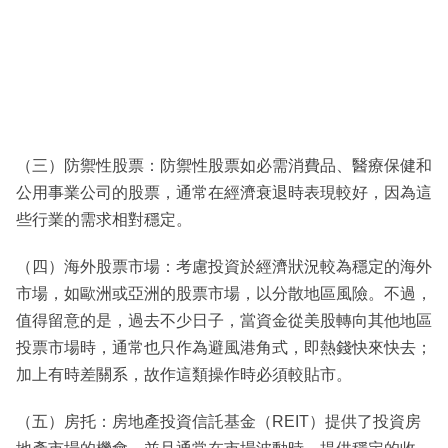
（三）防禦性股票：防禦性股票如必需消費品、醫療保健和
公用事業公司的股票，通常在經濟衰退時表現較好，因為這
些行業的需求相對穩定。
（四）海外股票市場：考慮投資於經濟狀況較為穩定的海外
市場，如歐洲或亞洲的股票市場，以分散地區風險。不過，
值得留意的是，過去不少日子，當資金從美股轉向其他地區
投票市場時，通常也只作為避風港角式，即熱錢快來快去；
加上有時差關系，故作這類操作時必須較貼市。
（五）房托：房地產投資信託基金（REIT）提供了投資房