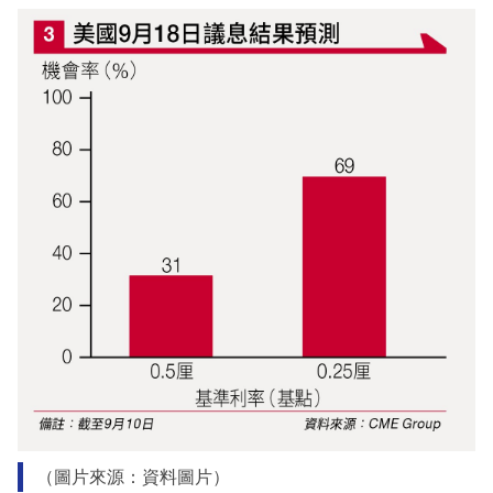
（圖片來源：資料圖片）