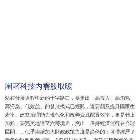
圍著科技內需股取暖
站在發展過程中新的十字路口，要走出「高投入、高消耗、
高污染、低效益」的發展模式已經難，還要顧及提升國家生
產率、建立治理能力現代化和改善資源配置效率，更是難上
加難。要完美地達至六穩境界，突出「保持經濟運行在合理
區間」，似乎繼續加大財政政策力度是必然的；可惜經歷了