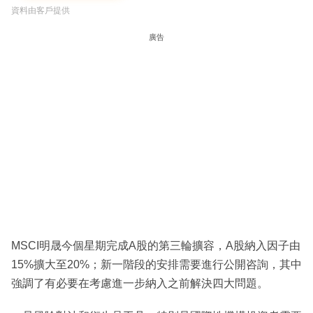
資料由客戶提供
廣告
MSCI明晟今個星期完成A股的第三輪擴容，A股納入因子由
15%擴大至20%；新一階段的安排需要進行公開咨詢，其中
強調了有必要在考慮進一步納入之前解決四大問題。