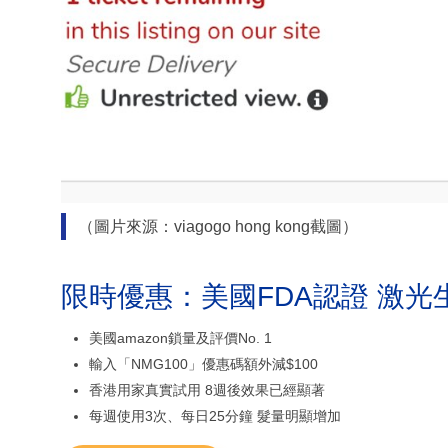
（圖片來源：viagogo hong kong截圖）
限時優惠：美國FDA認證 激光
美國amazon鎖量及評價No. 1
輸入「NMG100」優惠碼額外減$100
香港用家真實試用 8週後效果已經顯著
每週使用3次、每日25分鐘 髮量明顯增加