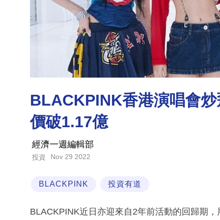
BLACKPINK香港演唱會
價破1.17億
經濟一週編輯部
Nov 29 2022
投資
BLACKPINK
投資有道
BLACKPINK近日亦迎來自2年前活動的回歸