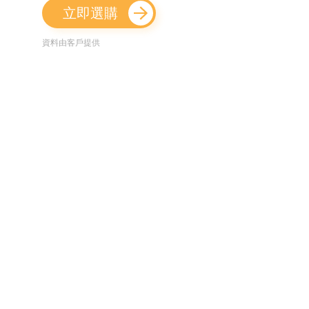
立即選購
資料由客戶提供