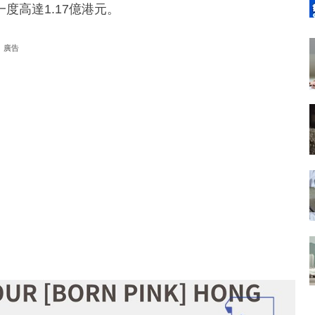
度高達1.17億港元。
廣告