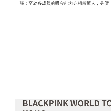
一張；至於各成員的吸金能力亦相當驚人，身價一