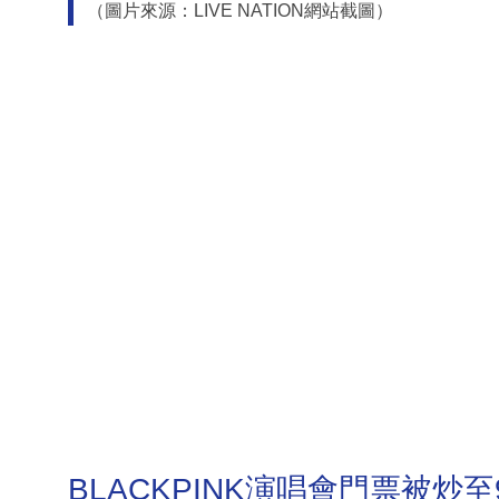
（圖片來源：LIVE NATION網站截圖）
BLACKPINK演唱會門票被炒至