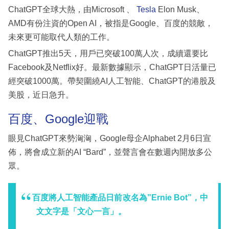
ChatGPT全球大熱，由Microsoft 、
Tesla
Elon Musk、
AMD有份注資的Open AI，被指是Google、百度的競敵，
未來更可能取代人類的工作。
ChatGPT推出5天，用戶已突破100萬人次，成續還要比
Facebook及Netflix好。最新數據顯示，ChatGPT日活量已
經突破1000萬。帶契圍繞AI人工智能、ChatGPT的港股及
美股，近日急升。
百度、Google迎戰
眼見ChatGPT來勢洶洶，Google母企Alphabet 2月6日宣
佈，將會成立新的AI “Bard”，並聲言會在數週內開放多公
眾。
百度將人工智能產品日前改名為”Ernie Bot”，中
文文字是「文心一言」。