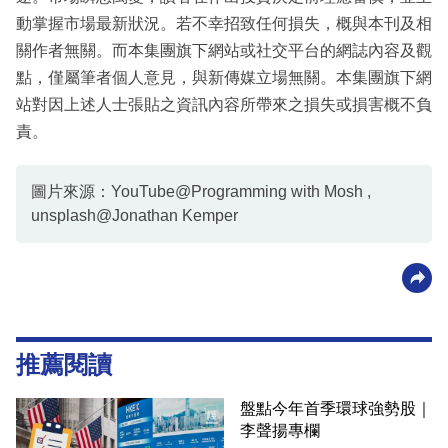
動掌握市場最新狀況。若不幸招致任何損失，概與本刊及相
關作者無關。而本集團旗下網站或社交平台的網誌內容及觀
點，僅屬筆者個人意見，與新傳媒立場無關。本集團旗下網
站對因上述人士張貼之資訊內容所帶來之損失或損害概不負
責。
圖片來源：YouTube@Programming with Mosh ,
unsplash@Jonathan Kemper
推薦閱讀
盤點今年首季環球強勢股｜
李聲揚專欄