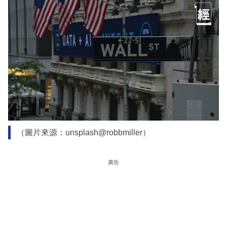
（圖片來源：unsplash@robbmiller）
廣告