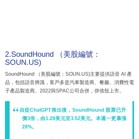
2.SoundHound （美股編號：
SOUN.US)
SoundHound （美股編號：SOUN.US)主要提供語音 AI 產
品，包括語音辨識，客戶多是汽車製造商、餐廳、消費性電
子產品製造商。2022與SPAC公司合併，併借殼上市。
自從ChatGPT推出後，SoundHound 股票已升
價3倍，由1.28美元至3.52美元。本週一更暴漲
28%。