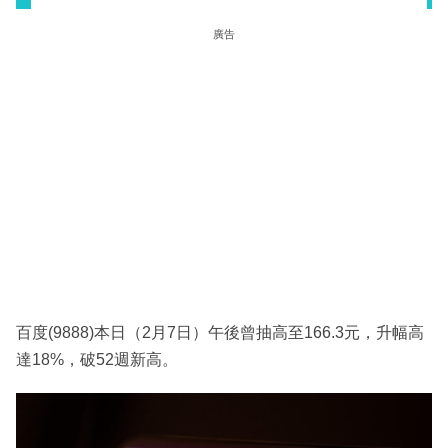
廣告
百度(9888)本日（2月7日）午後曾抽高至166.3元，升幅高
達18%，破52週新高。