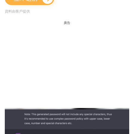
資料由客戶提供
廣告