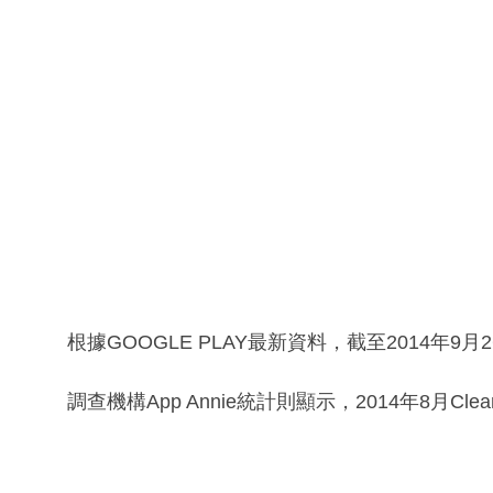
根據GOOGLE PLAY最新資料，截至2014年9月26
調查機構App Annie統計則顯示，2014年8月Cl