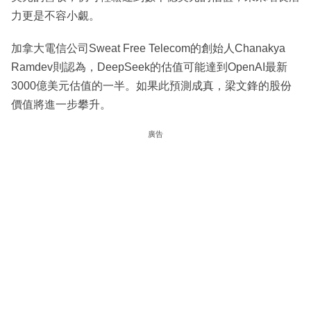
力更是不容小覷。
加拿大電信公司Sweat Free Telecom的創始人Chanakya
Ramdev則認為，DeepSeek的估值可能達到OpenAI最新
3000億美元估值的一半。如果此預測成真，梁文鋒的股份
價值將進一步攀升。
廣告