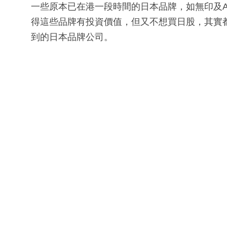
一些原本已在港一段時間的日本品牌，如無印及A
得這些品牌有投資價值，但又不想買日股，其實
到的日本品牌公司。