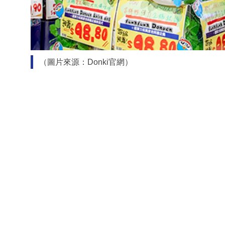
（圖片來源：Donki官網）