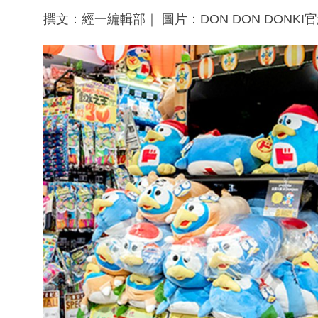
撰文：經一編輯部｜ 圖片：DON DON DONK