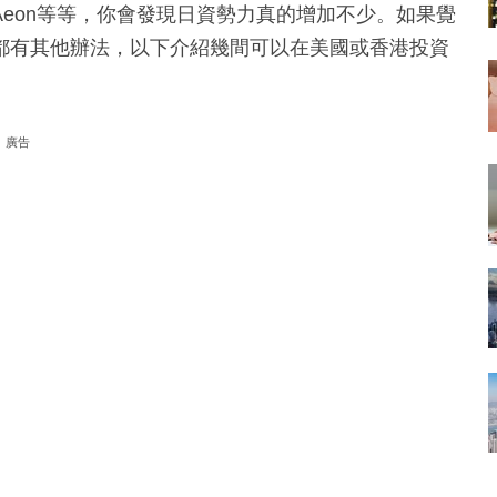
eon等等，你會發現日資勢力真的增加不少。如果覺
都有其他辦法，以下介紹幾間可以在美國或香港投資
廣告