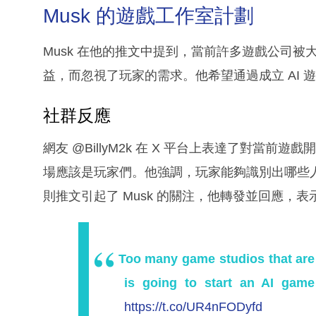
Musk 的遊戲工作室計劃
Musk 在他的推文中提到，當前許多遊戲公司
益，而忽視了玩家的需求。他希望通過成立 AI
社群反應
網友 @BillyM2k 在 X 平台上表達了對當
場應該是玩家們。他強調，玩家能夠識別出哪些
則推文引起了 Musk 的關注，他轉發並回應，
Too many game studios that ar
is going to start an AI gam
https://t.co/UR4nFODyfd