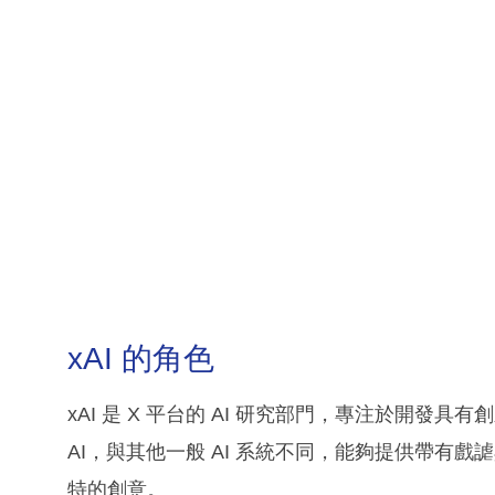
xAI 的角色
xAI 是 X 平台的 AI 研究部門，專注於開發具有
AI，與其他一般 AI 系統不同，能夠提供帶有
特的創意。