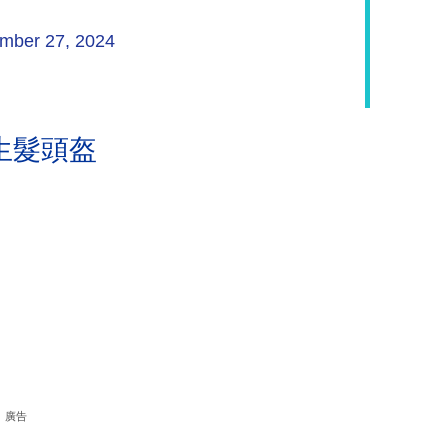
mber 27, 2024
生髮頭盔
廣告