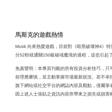
馬斯克的遊戲熱情
Musk 向來熱愛遊戲，目前對《暗黑破壞神4》
分52秒就通關150級秘域魔境的過程，這也引
免責聲明：本專頁刊載的所有投資分析技巧，只
前理應審慎，並主動掌握市場最新狀況。若不幸
旗下網站或社交平台的網誌內容及觀點，僅屬筆
因上述人士張貼之資訊內容所帶來之損失或損害