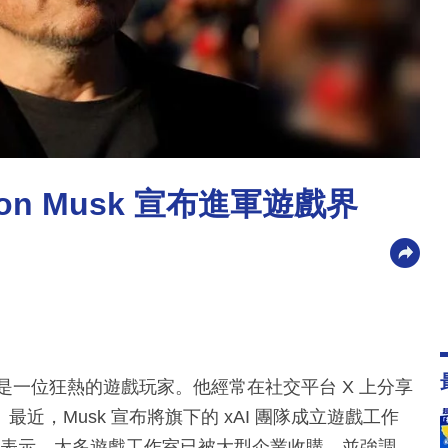
on Musk 宣布進軍遊戲界
，還是一位狂熱的遊戲玩家。他經常在社交平台 X 上分享
，Musk 宣布將旗下的 xAI 團隊成立遊戲工作
。他表示，太多遊戲工作室已被大型企業收購，並強調