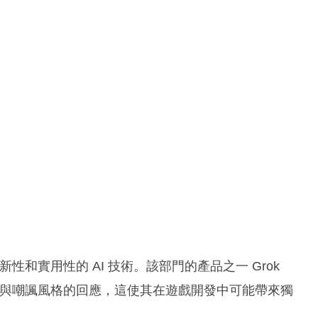
創新性和實用性的 AI 技術。該部門的產品之一 Grok
戲謔與嘲諷風格的回應，這使其在遊戲開發中可能帶來獨