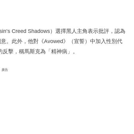
n’s Creed Shadows）選擇黑人主角表示批評，認為
意。此外，他對《Avowed》（宣誓）中加入性別代
的反擊，稱馬斯克為「精神病」。
廣告