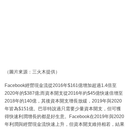
（圖片來源：三火木提供）
Facebook經營現金流從2016年$161億增加超過1.4倍至
2020年的$387億;而資本開支從2016年約$45億快速倍增至
2018年的140億，其後資本開支增長放緩，2019年與2020
年皆為$151億。巴菲特說過只需要少量資本開支，但可獲
得快速利潤增長的都是好生意。Facebook在2019年與2020
年利潤與經營現金流快速上升，但資本開支維持相若，結果