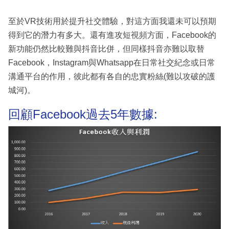
至於VR技術用於提升社交體驗，對這方面我還未可以預期
得到它的潛力有多大。還有進攻短視頻方面，Facebook的
新功能仍然比較難與抖音比併，但同樣抖音亦難以取替
Facebook，Instagram與Whatsapp在日常社交紀念或日常
溝通平台的作用，彼此都有各自的忠實粉絲(難以攻破的護
城河)。
回顧Facebook過去5年數據: