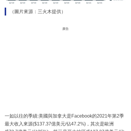
（圖片來源：三火木提供）
廣告
一如以往的季績:美國與加拿大是Facebook的2021年第2季
最大收入來源($137.37億美元/佔47.2%)，其次是歐洲