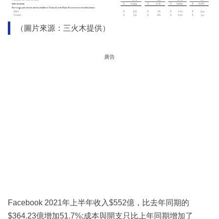
（圖片來源：三火木提供）
廣告
Facebook 2021年上半年收入$552億，比去年同期的
$364.23億增加51.7%;成本與開支只比上年同期增加了