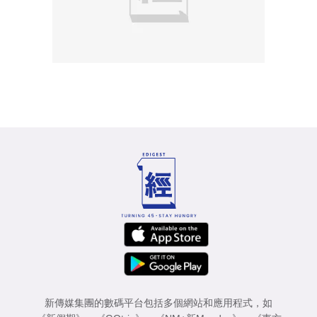
新傳媒集團的數碼平台包括多個網站和應用程式，如