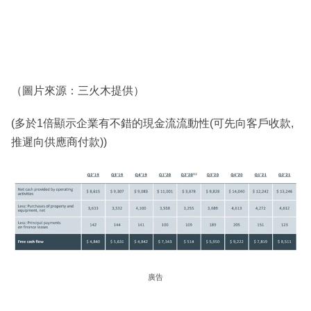
（圖片來源：三火木提供）
(多於1倍顯示企業有不錯的現金流流動性(可先向客戶收款,
推遲向供應商付款))
廣告