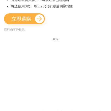
每週使用3次、每日25分鐘 髮量明顯增加
立即選購
資料由客戶提供
廣告