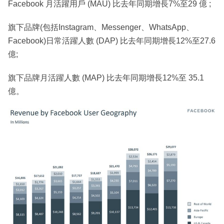
Facebook 月活躍用戶 (MAU) 比去年同期增長7%至29 億 ;
旗下品牌(包括Instagram、Messenger、WhatsApp、
Facebook)日常活躍人數 (DAP) 比去年同期增長12%至27.6
億;
旗下品牌月活躍人數 (MAP) 比去年同期增長12%至 35.1
億。