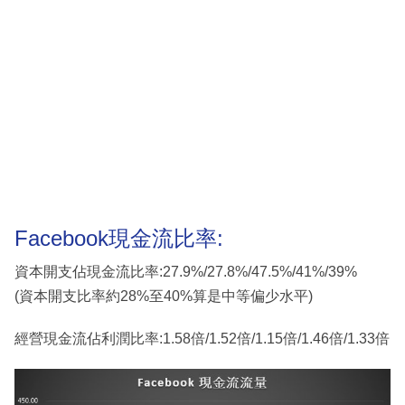
Facebook現金流比率:
資本開支佔現金流比率:27.9%/27.8%/47.5%/41%/39%
(資本開支比率約28%至40%算是中等偏少水平)
經營現金流佔利潤比率:1.58倍/1.52倍/1.15倍/1.46倍/1.33倍