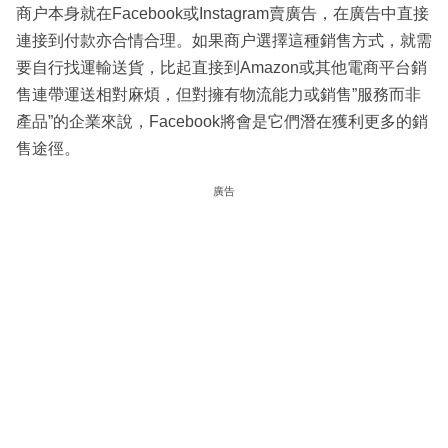
商户本身就在Facebook或Instagram賣廣告，在廣告中直接
連接到付款亦合情合理。如果商户選擇這種銷售方式，就需
要自行找運輸送貨，比起直接到Amazon或其他電商平台銷
售連帶運送相對麻煩，但對擁有物流能力或銷售”服務而非
產品”的企業來說，Facebook將會是它們潛在獲利更多的銷
售途徑。
廣告