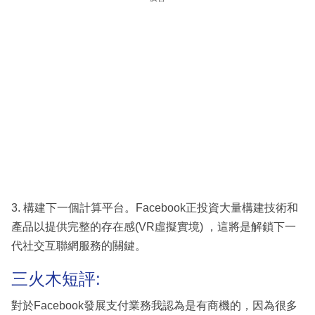
3. 構建下一個計算平台。Facebook正投資大量構建技術和
產品以提供完整的存在感(VR虛擬實境) ，這將是解鎖下一
代社交互聯網服務的關鍵。
三火木短評:
對於Facebook發展支付業務我認為是有商機的，因為很多