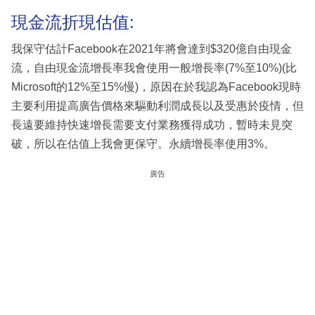
現金流折現估值:
我保守估計Facebook在2021年將會達到$320億自由現金
流，自由現金流增長率我會使用一般增長率(7%至10%)(比
Microsoft的12%至15%慢)，原因在於我認為Facebook現時
主要利用提高廣告價格來驅動利潤成長以及受惠於疫情，但
長遠要維持快速增長需要支付業務獲得成功，暫時未見突
破，所以在估值上我會更保守。永續增長率使用3%。
廣告