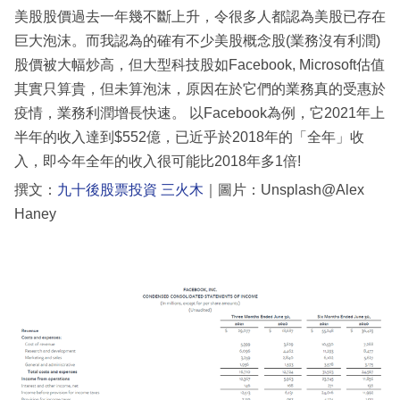
美股股價過去一年幾不斷上升，令很多人都認為美股已存在
巨大泡沫。而我認為的確有不少美股概念股(業務沒有利潤)
股價被大幅炒高，但大型科技股如Facebook, Microsoft估值
其實只算貴，但未算泡沫，原因在於它們的業務真的受惠於
疫情，業務利潤增長快速。 以Facebook為例，它2021年上
半年的收入達到$552億，已近乎於2018年的「全年」收
入，即今年全年的收入很可能比2018年多1倍!
撰文：
九十後股票投資 三火木
｜圖片：Unsplash@Alex
Haney