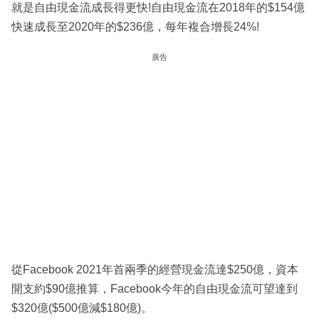
就是自由現金流成長得更快!自由現金流在2018年的$154億
快速成長至2020年的$236億，每年複合增長24%!
廣告
從Facebook 2021年首兩季的經營現金流達$250億，資本
開支約$90億推算，Facebook今年的自由現金流可望達到
$320億($500億減$180億)。