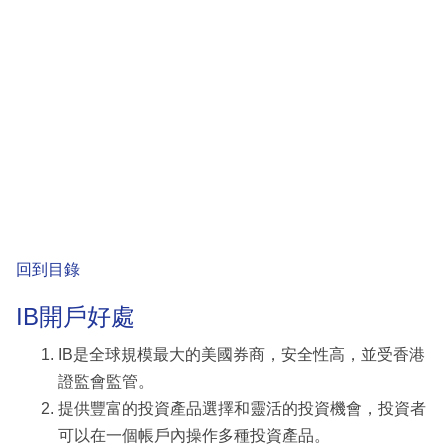
回到目錄
IB開戶好處
IB是全球規模最大的美國券商，安全性高，並受香港
證監會監管。
提供豐富的投資產品選擇和靈活的投資機會，投資者
可以在一個帳戶內操作多種投資產品。