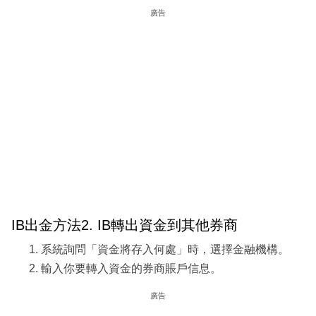
廣告
IB出金方法2. IB轉出資金到其他券商
系統詢問「資金將存入何處」時，選擇金融機構。
輸入你要轉入資金的券商賬戶信息。
廣告