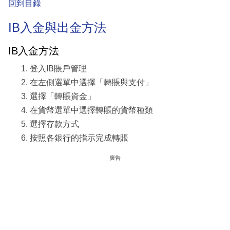
回到目錄
IB入金與出金方法
IB入金方法
登入IB賬戶管理
在左側選單中選擇「轉賬與支付」
選擇「轉賬資金」
在貨幣選單中選擇轉賬的貨幣種類
選擇存款方式
按照各銀行的指示完成轉賬
廣告