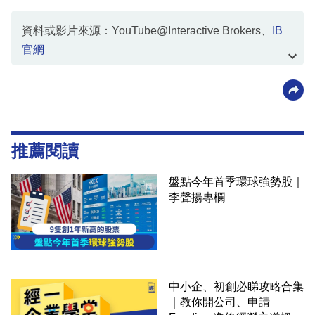
資料或影片來源：YouTube@Interactive Brokers、
IB
官網
推薦閱讀
盤點今年首季環球強勢股｜
李聲揚專欄
中小企、初創必睇攻略合集
｜教你開公司、申請