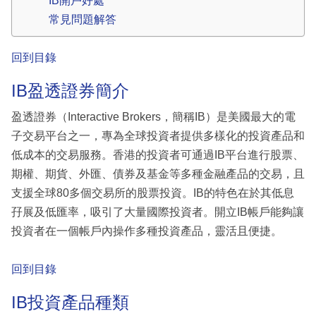
IB開戶好處
常見問題解答
回到目錄
IB盈透證券簡介
盈透證券（Interactive Brokers，簡稱IB）是美國最大的電
子交易平台之一，專為全球投資者提供多樣化的投資產品和
低成本的交易服務。香港的投資者可通過IB平台進行股票、
期權、期貨、外匯、債券及基金等多種金融產品的交易，且
支援全球80多個交易所的股票投資。IB的特色在於其低息
孖展及低匯率，吸引了大量國際投資者。開立IB帳戶能夠讓
投資者在一個帳戶內操作多種投資產品，靈活且便捷。
回到目錄
IB投資產品種類