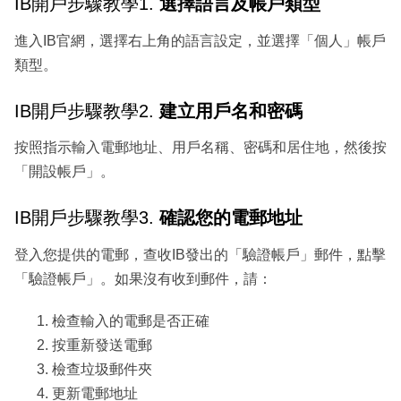
IB開戶步驟教學1.
選擇語言及帳戶類型
進入IB官網，選擇右上角的語言設定，並選擇「個人」帳戶
類型。
IB開戶步驟教學2.
建立用戶名和密碼
按照指示輸入電郵地址、用戶名稱、密碼和居住地，然後按
「開設帳戶」。
IB開戶步驟教學3.
確認您的電郵地址
登入您提供的電郵，查收IB發出的「驗證帳戶」郵件，點擊
「驗證帳戶」。如果沒有收到郵件，請：
檢查輸入的電郵是否正確
按重新發送電郵
檢查垃圾郵件夾
更新電郵地址