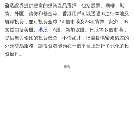
盈透證券提供豐富的投資產品選擇，包括股票、期權、期
貨、外匯、債券和基金等。香港用戶可以透過IB進行本地及
離岸投資，並可投資全球150個市場及23種貨幣。此外，IB
支援包括美股、
港股
、A股、新加坡股、日股等多個市場，
提供無與倫比的投資機會。不僅如此，IB還提供緊湊價差的
外匯交易服務，讓投資者能夠在一個平台上進行多元化的投
資操作。
廣告