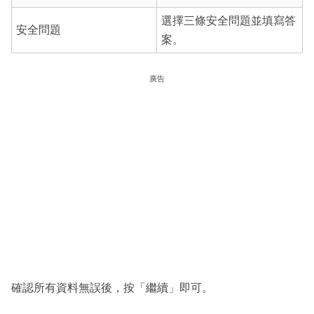
選擇三條安全問題並填寫答
安全問題
案。
廣告
確認所有資料無誤後，按「繼續」即可。