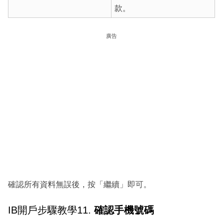
款。
廣告
確認所有資料無誤後，按「繼續」即可。
IB開戶步驟教學11.
確認手機號碼