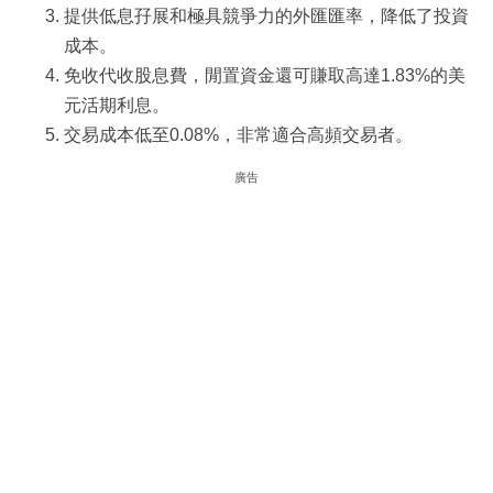
提供低息孖展和極具競爭力的外匯匯率，降低了投資
成本。
免收代收股息費，閒置資金還可賺取高達1.83%的美
元活期利息。
交易成本低至0.08%，非常適合高頻交易者。
廣告