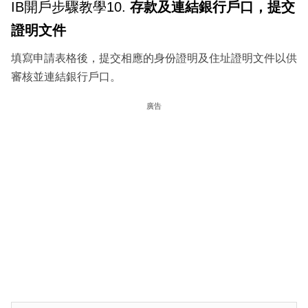
IB開戶步驟教學10.
存款及連結銀行戶口，提交
證明文件
填寫申請表格後，提交相應的身份證明及住址證明文件以供
審核並連結銀行戶口。
廣告