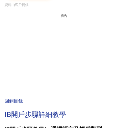
資料由客戶提供
廣告
回到目錄
IB開戶步驟詳細教學