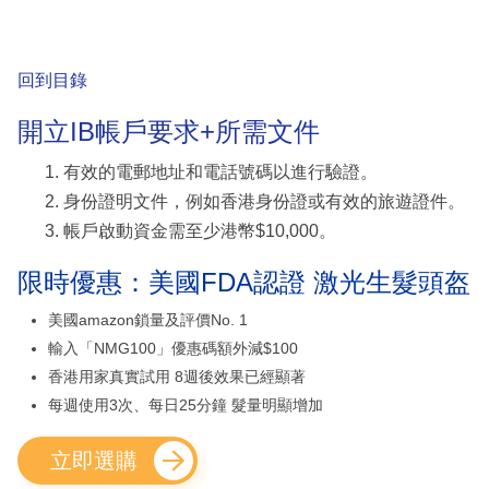
回到目錄
開立IB帳戶要求+所需文件
有效的電郵地址和電話號碼以進行驗證。
身份證明文件，例如香港身份證或有效的旅遊證件。
帳戶啟動資金需至少港幣$10,000。
限時優惠：美國FDA認證 激光生髮頭盔
美國amazon鎖量及評價No. 1
輸入「NMG100」優惠碼額外減$100
香港用家真實試用 8週後效果已經顯著
每週使用3次、每日25分鐘 髮量明顯增加
立即選購