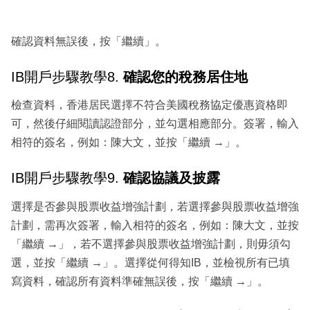
確認資料無誤後，按「繼續」。
IB開戶步驟教學8.
確認您的稅務居住地
檢查資料，香港居民選擇不符合美國稅務協定優惠資格即
可，然後仔細閱讀認證部分，並勾選相應部分。簽署，輸入
相符的簽名，例如：陳大文，並按「繼續 →」。
IB開戶步驟教學9.
確認協議及披露
選擇是否參與股票收益增強計劃，若選擇參與股票收益增強
計劃，需再次簽署，輸入相符的簽名，例如：陳大文，並按
「繼續 →」，若不選擇參與股票收益增強計劃，則毋須勾
選，並按「繼續 →」。選擇從何得知IB，並檢視所有已填
寫資料，確認所有資料準確無誤後，按「繼續 →」。