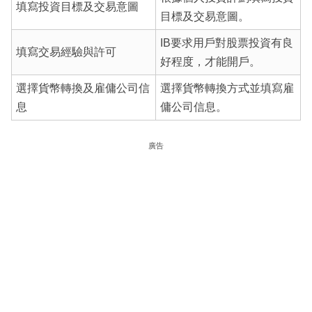
填寫投資目標及交易意圖
目標及交易意圖。
IB要求用戶對股票投資有良
填寫交易經驗與許可
好程度，才能開戶。
選擇貨幣轉換及雇傭公司信
選擇貨幣轉換方式並填寫雇
息
傭公司信息。
廣告