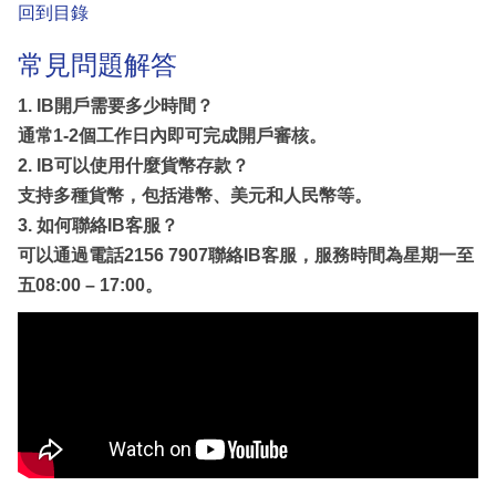
回到目錄
常見問題解答
1. IB開戶需要多少時間？
通常1-2個工作日內即可完成開戶審核。
2. IB可以使用什麼貨幣存款？
支持多種貨幣，包括港幣、美元和人民幣等。
3. 如何聯絡IB客服？
可以通過電話2156 7907聯絡IB客服，服務時間為星期一至
五08:00 – 17:00。