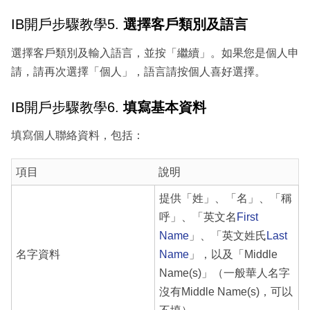
IB開戶步驟教學5.
選擇客戶類別及語言
選擇客戶類別及輸入語言，並按「繼續」。如果您是個人申
請，請再次選擇「個人」，語言請按個人喜好選擇。
IB開戶步驟教學6.
填寫基本資料
填寫個人聯絡資料，包括：
項目
說明
提供「姓」、「名」、「稱
呼」、「英文名
First
Name
」、「英文姓氏
Last
名字資料
Name
」，以及「Middle
Name(s)」（一般華人名字
沒有Middle Name(s)，可以