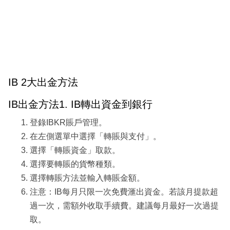
IB 2大出金方法
IB出金方法1. IB轉出資金到銀行
登錄IBKR賬戶管理。
在左側選單中選擇「轉賬與支付」。
選擇「轉賬資金」取款。
選擇要轉賬的貨幣種類。
選擇轉賬方法並輸入轉賬金額。
注意：IB每月只限一次免費滙出資金。若該月提款超
過一次，需額外收取手續費。建議每月最好一次過提
取。