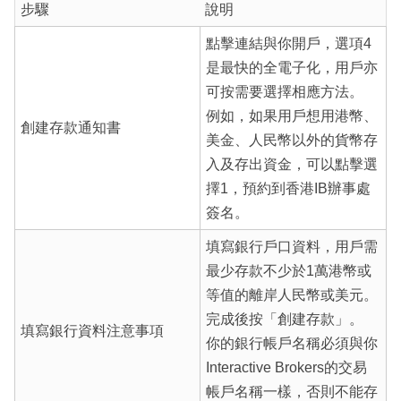
步驟
說明
點擊連結與你開戶，選項4
是最快的全電子化，用戶亦
可按需要選擇相應方法。
例如，如果用戶想用港幣、
創建存款通知書
美金、人民幣以外的貨幣存
入及存出資金，可以點擊選
擇1，預約到香港IB辦事處
簽名。
填寫銀行戶口資料，用戶需
最少存款不少於1萬港幣或
等值的離岸人民幣或美元。
完成後按「創建存款」。
填寫銀行資料注意事項
你的銀行帳戶名稱必須與你
Interactive Brokers的交易
帳戶名稱一樣，否則不能存