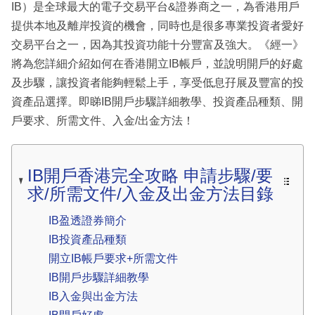
IB）是全球最大的電子交易平台&證券商之一，為香港用戶
提供本地及離岸投資的機會，同時也是很多專業投資者愛好
交易平台之一，因為其投資功能十分豐富及強大。《經一》
將為您詳細介紹如何在香港開立IB帳戶，並說明開戶的好處
及步驟，讓投資者能夠輕鬆上手，享受低息孖展及豐富的投
資產品選擇。即睇IB開戶步驟詳細教學、投資產品種類、開
戶要求、所需文件、入金/出金方法！
IB開戶香港完全攻略 申請步驟/要
求/所需文件/入金及出金方法目錄
IB盈透證券簡介
IB投資產品種類
開立IB帳戶要求+所需文件
IB開戶步驟詳細教學
IB入金與出金方法