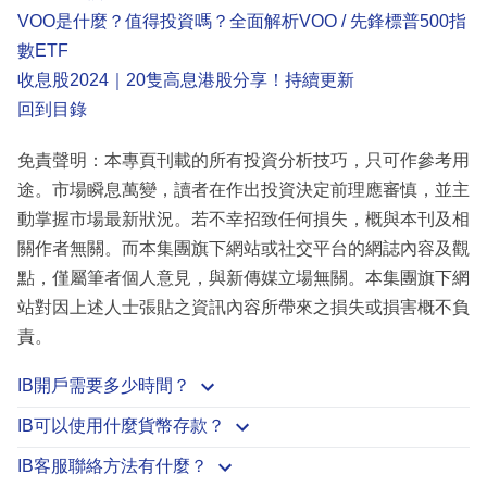
VOO是什麼？值得投資嗎？全面解析VOO / 先鋒標普500指
數ETF
收息股2024｜20隻高息港股分享！持續更新
回到目錄
免責聲明：本專頁刊載的所有投資分析技巧，只可作參考用
途。市場瞬息萬變，讀者在作出投資決定前理應審慎，並主
動掌握市場最新狀況。若不幸招致任何損失，概與本刊及相
關作者無關。而本集團旗下網站或社交平台的網誌內容及觀
點，僅屬筆者個人意見，與新傳媒立場無關。本集團旗下網
站對因上述人士張貼之資訊內容所帶來之損失或損害概不負
責。
IB開戶需要多少時間？
IB可以使用什麼貨幣存款？
IB客服聯絡方法有什麼？