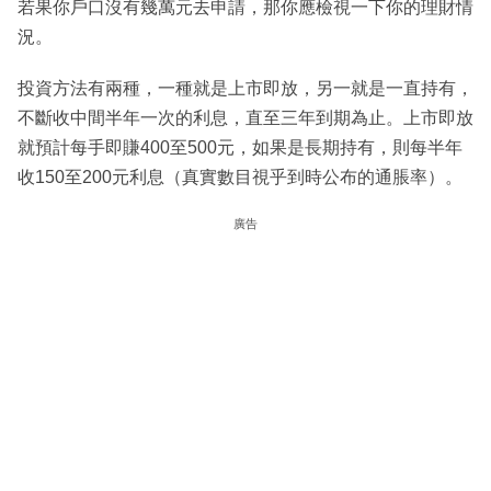
若果你戶口沒有幾萬元去申請，那你應檢視一下你的理財情
況。
投資方法有兩種，一種就是上市即放，另一就是一直持有，
不斷收中間半年一次的利息，直至三年到期為止。上市即放
就預計每手即賺400至500元，如果是長期持有，則每半年
收150至200元利息（真實數目視乎到時公布的通脹率）。
廣告