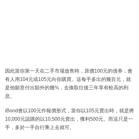
因此當你第一天在二手市場放售時，原價100元的債券，會
有人用104元或105元向你購買。這每手多出的幾百元，就
是他願意付出額外的幾%，去換取往後三年享有較高的利
息。
iBond會以100元作報價形式，當你以105元賣出時，就是將
10,000元認購的以10,500元賣出，獲利500元。而這只是一
手，多於一手自行乘上去就可。