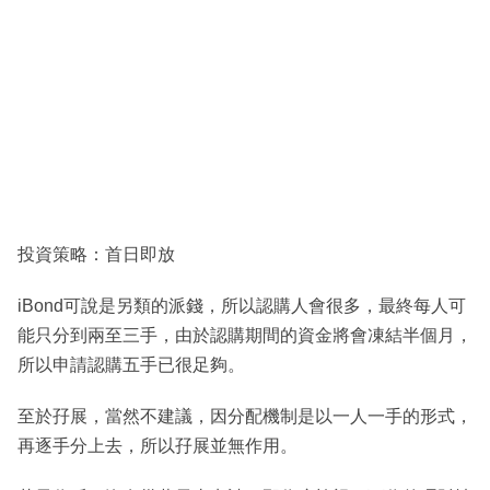
投資策略：首日即放
iBond可說是另類的派錢，所以認購人會很多，最終每人可
能只分到兩至三手，由於認購期間的資金將會凍結半個月，
所以申請認購五手已很足夠。
至於孖展，當然不建議，因分配機制是以一人一手的形式，
再逐手分上去，所以孖展並無作用。