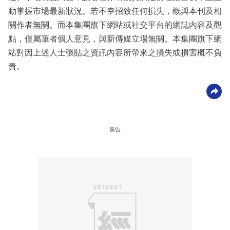
動掌握市場最新狀況。若不幸招致任何損失，概與本刊及相
關作者無關。而本集團旗下網站或社交平台的網誌內容及觀
點，僅屬筆者個人意見，與新傳媒立場無關。本集團旗下網
站對因上述人士張貼之資訊內容所帶來之損失或損害概不負
責。
廣告