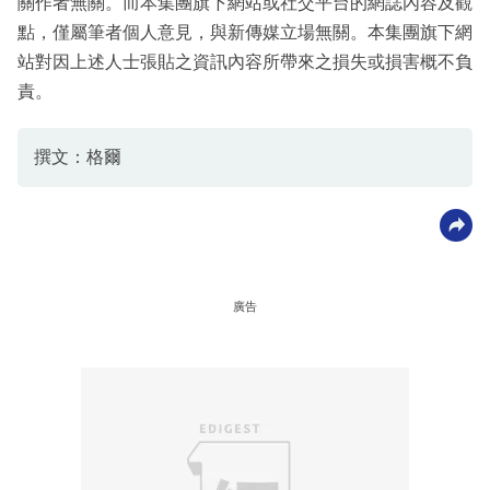
關作者無關。而本集團旗下網站或社交平台的網誌內容及觀
點，僅屬筆者個人意見，與新傳媒立場無關。本集團旗下網
站對因上述人士張貼之資訊內容所帶來之損失或損害概不負
責。
撰文：格爾
廣告