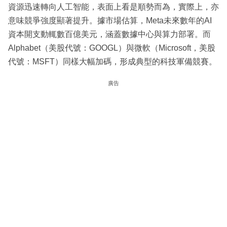
資源迅速轉向人工智能，表面上看是順勢而為，實際上，亦
意味競爭強度顯著提升。據市場估算，Meta未來數年的AI
資本開支動輒數百億美元，涵蓋數據中心與算力部署。而
Alphabet（美股代號：GOOGL）與微軟（Microsoft，美股
代號：MSFT）同樣大幅加碼，形成典型的科技軍備競賽。
廣告