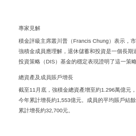
專家見解
積金評級主席叢川普（Francis Chung）
強積金成員應理解，退休儲蓄和投資是一個長期
投資策略（DIS）基金的穩定表現證明了這一策
總資產及成員賬戶增長
截至11月底，強積金總資產增至約1.296萬億元
今年累計增長約1,553億元。成員的平均賬戶結餘
累計增長約32,700元。