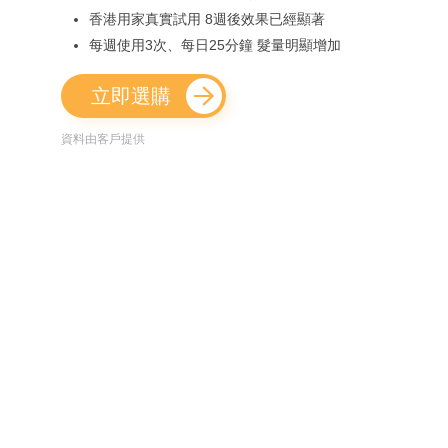
香港用家真實試用 8週後效果已經顯著
每週使用3次、每日25分鐘 髮量明顯增加
立即選購
資料由客戶提供