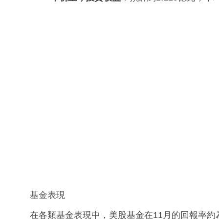
基金表現
在各類基金表現中，美股基金在11月的回報率約為6