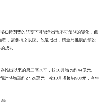
表示，市場在特朗普的領導下可能會出現不可預測的變化，但
過程，需要持之以恆。他還指出，積金局推廣的預設
略的成功。
，為推出以來的第二高水平，較10月增長約44億元。
預計將增至約27.26萬元，較10月增長約900元，今年
廣告