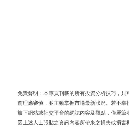
免責聲明：本專頁刊載的所有投資分析技巧，只
前理應審慎，並主動掌握市場最新狀況。若不幸
旗下網站或社交平台的網誌內容及觀點，僅屬筆
因上述人士張貼之資訊內容所帶來之損失或損害