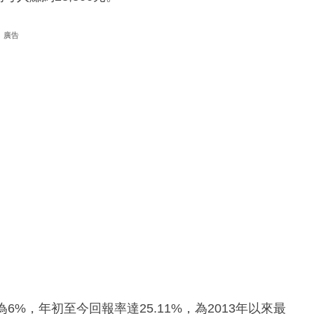
廣告
%，年初至今回報率達25.11%，為2013年以來最