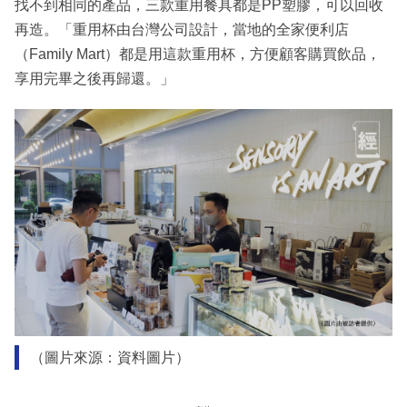
找不到相同的產品，三款重用餐具都是PP塑膠，可以回收
再造。「重用杯由台灣公司設計，當地的全家便利店
（Family Mart）都是用這款重用杯，方便顧客購買飲品，
享用完畢之後再歸還。」
（圖片來源：資料圖片）