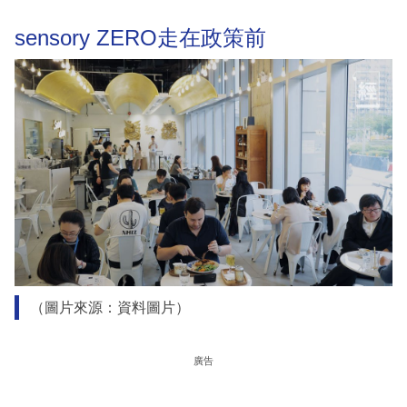
sensory ZERO走在政策前
（圖片來源：資料圖片）
廣告