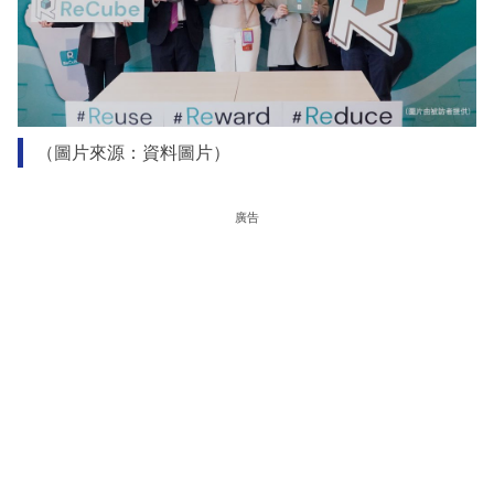
（圖片來源：資料圖片）
廣告