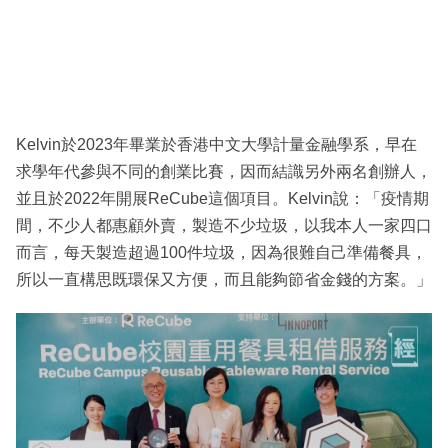
Kelvin於2023年畢業於香港中文大學計量金融學系，早在
求學年代參與不同的創業比賽，因而結識另外兩名創辦人，
並且於2022年開展ReCube這個項目。Kelvin說：「疫情期
間，不少人都惠顧外賣，製造不少垃圾，以我本人一家四口
而言，每天製造超過100件垃圾，因為很難自己準備餐具，
所以一直構思既環保又方便，而且能夠節省金錢的方案。」