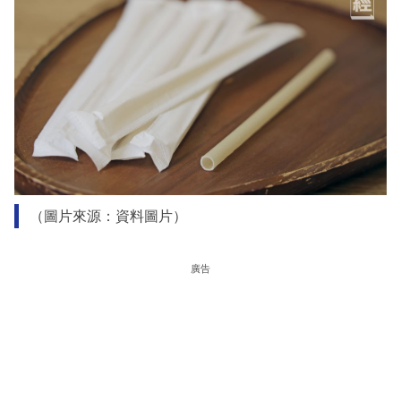
（圖片來源：資料圖片）
廣告