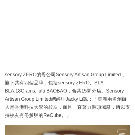
sensory ZERO的母公司Sensory Artisan Group Limited，
旗下共有四個品牌，包括sensory ZERO、BLA
BLA,18Grams, lulu BAOBAO，合共15間分店。Sensory
Artisan Group Limited總經理Jacky Li說：「集團兩名創辦
人是香港科技大學的校友，而且一直著力源頭減廢，所以支
持校友有份參與的ReCube。」