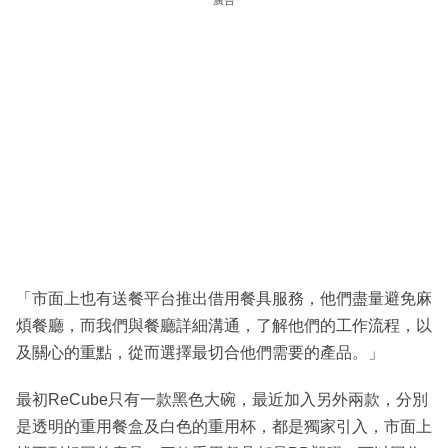
廣告
「市面上也有送餐平台推出借用餐具服務，他們盡量避免麻
煩餐廳，而我們與餐廳詳細溝通，了解他們的工作流程，以
及關心的重點，從而選擇最切合他們需要的產品。」
最初ReCube只有一款黑色大碗，最近加入另外兩款，分別
是透明的重用餐盒及白色的重用杯，都是獨家引入，市面上