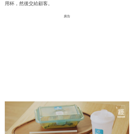
用杯，然後交給顧客。
廣告