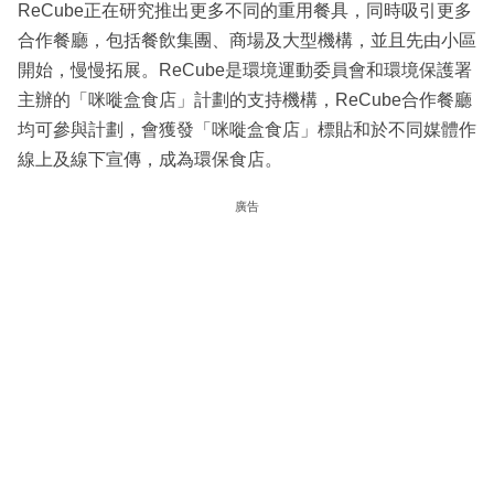
ReCube正在研究推出更多不同的重用餐具，同時吸引更多
合作餐廳，包括餐飲集團、商場及大型機構，並且先由小區
開始，慢慢拓展。ReCube是環境運動委員會和環境保護署
主辦的「咪嘥盒食店」計劃的支持機構，ReCube合作餐廳
均可參與計劃，會獲發「咪嘥盒食店」標貼和於不同媒體作
線上及線下宣傳，成為環保食店。
廣告