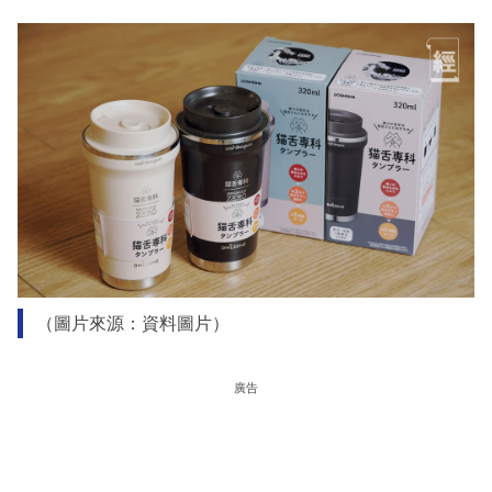
（圖片來源：資料圖片）
廣告