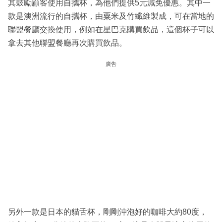
其鼓勵顧客使用自攜杯，為他們提供5元減免優惠。其中一
款是澳洲流行的自攜杯，由粟米及竹纖維製成，可在當地的
聯盟餐廳交換使用，例如在星巴克購買飲品，這個杯子可以
拿去其他聯盟餐廳再次購買飲品。
廣告
另外一款是日本的貓舌杯，剛剛沖泡好的咖啡大約80度，