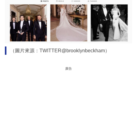
（圖片來源：TWITTER@brooklynbeckham）
廣告