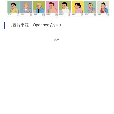
（圖片來源：Opensea@ysiu ）
廣告