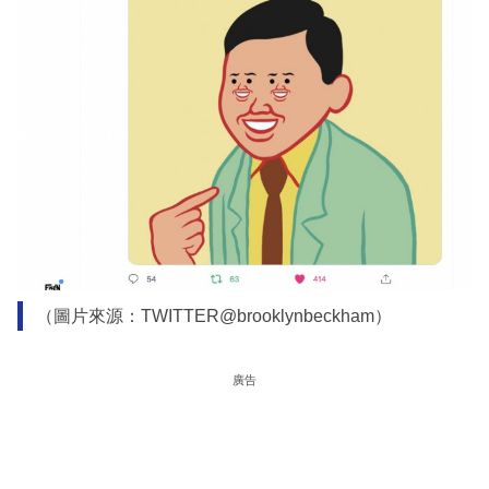
（圖片來源：TWITTER@brooklynbeckham）
廣告