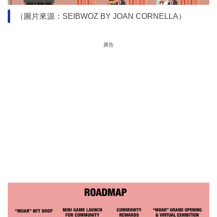
（圖片來源：SEIBWOZ BY JOAN CORNELLA）
廣告