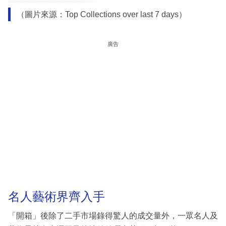
（圖片來源：Top Collections over last 7 days）
廣告
名人藝術界齊入手
「開箱」後除了二手市場錄得驚人的成交量外，一眾名人及