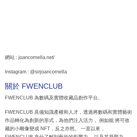
網站 : joancornella.net/
Instagram : @sirjoancornella
關於 FWENCLUB
FWENCLUB 為數碼及實體收藏品創作平台。
FWENCLUB 具備知識產權和人才，透過將數碼和實體藝術
作品轉化為創新的形式，為他們注入活力， 例如能 將可收
藏的小雕像變成 NFT，反之亦然。 一直以來，
FWENCLUB 充分了解到藝術的影響力， 以及其凝聚力，