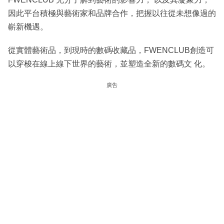
因此平台積極與藝術家和品牌合作，把握以往從未想像過的
嶄新機遇。
從實體藝術品，到現時的數碼收藏品，FWENCLUB創造可
以穿梭在線上線下世界的藝術，並塑造全新的數碼文 化。
廣告