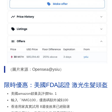
（圖片來源：Opensea@ysiu）
限時優惠：美國FDA認證 激光生髮頭盔
美國amazon鎖量及評價No. 1
輸入「NMG100」優惠碼額外減$100
香港用家真實試用 8週後效果已經顯著