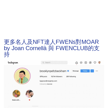
更多名人及NFT達人FWENs對MOAR
by Joan Cornellà 與 FWENCLUB的支
持