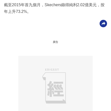
截至2015年首九個月，Skechers錄得純利2.02億美元，按
年上升73.2%。
廣告