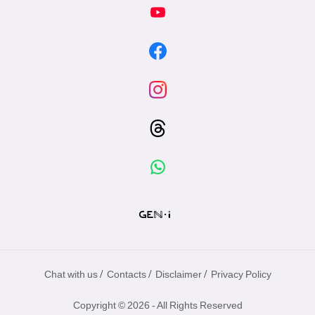
/
/
/
Chat with us
Contacts
Disclaimer
Privacy Policy
Copyright © 2026 - All Rights Reserved