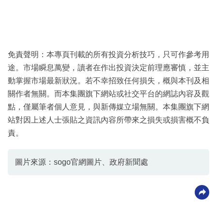
免責聲明：本專頁刊載的所有投資分析技巧，只可作參考用
途。市場瞬息萬變，讀者在作出投資決定前理應審慎，並主
動掌握市場最新狀況。若不幸招致任何損失，概與本刊及相
關作者無關。而本集團旗下網站或社交平台的網誌內容及觀
點，僅屬筆者個人意見，與新傳媒立場無關。本集團旗下網
站對因上述人士張貼之資訊內容所帶來之損失或損害概不負
責。
圖片來源：sogo官網圖片、政府新聞處