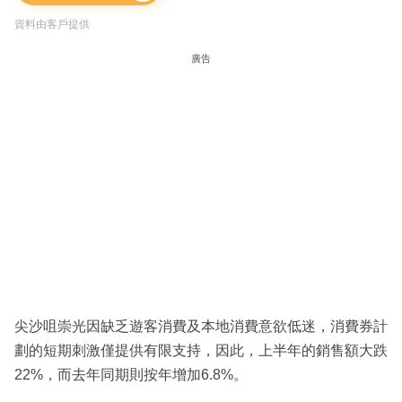
資料由客戶提供
廣告
尖沙咀崇光因缺乏遊客消費及本地消費意欲低迷，消費券計
劃的短期刺激僅提供有限支持，因此，上半年的銷售額大跌
22%，而去年同期則按年增加6.8%。