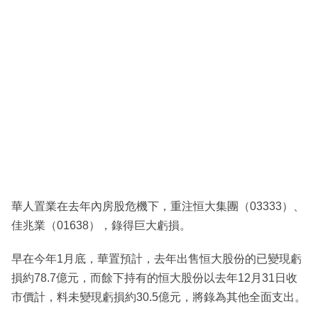
華人置業在去年內房股危機下，重注恒大集團（03333）、
佳兆業（01638），錄得巨大虧損。
早在今年1月底，華置預計，去年出售恒大股份的已變現虧
損約78.7億元，而餘下持有的恒大股份以去年12月31日收
市價計，料未變現虧損約30.5億元，將錄為其他全面支出。