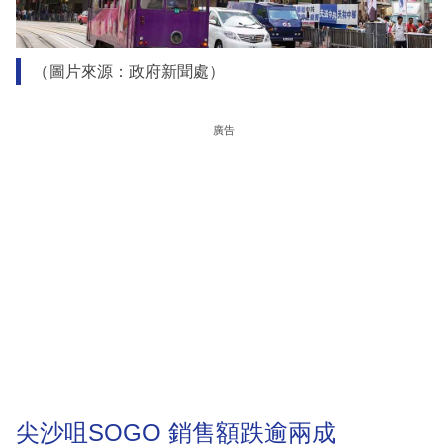
（圖片來源：政府新聞處）
廣告
尖沙咀SOGO 銷售額跌逾兩成