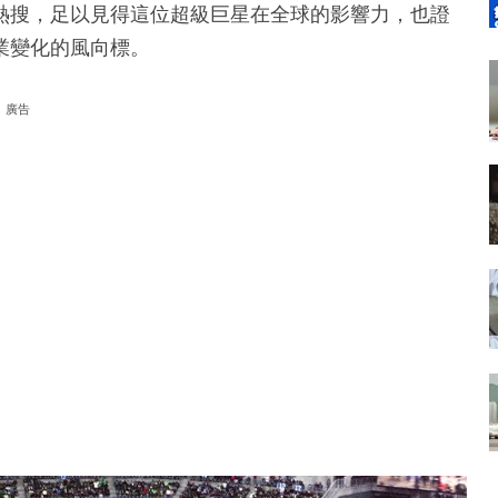
熱搜，足以見得這位超級巨星在全球的影響力，也證
業變化的風向標。
廣告