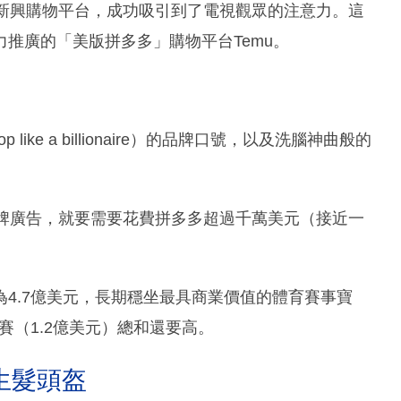
的新興購物平台，成功吸引到了電視觀眾的注意力。這
推廣的「美版拼多多」購物平台Temu。
ke a billionaire）的品牌口號，以及洗腦神曲般的
品牌廣告，就要需要花費拼多多超過千萬美元（接近一
4.7億美元，長期穩坐最具商業價值的體育賽事寶
賽（1.2億美元）總和還要高。
生髮頭盔