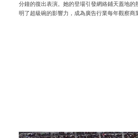
分鐘的復出表演。她的登場引發網絡鋪天蓋地的
明了超級碗的影響力，成為廣告行業每年觀察商