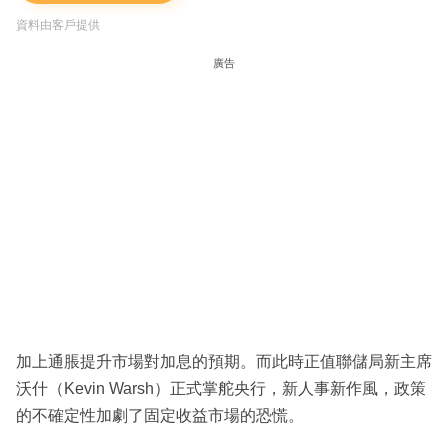
資料由客戶提供
廣告
加上通脹提升市場對加息的預期。而此時正值聯儲局新主席
沃什（Kevin Warsh）正式掌舵央行，新人事新作風，政策
的不確定性加劇了固定收益市場的恐慌。