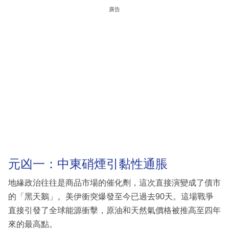
廣告
元凶一：中東硝煙引黏性通脹
地緣政治往往是商品市場的催化劑，這次直接演變成了債市
的「黑天鵝」。美伊衝突爆發至今已過去90天。這場戰爭
直接引發了全球能源衝擊，原油和天然氣價格被推高至四年
來的最高點。