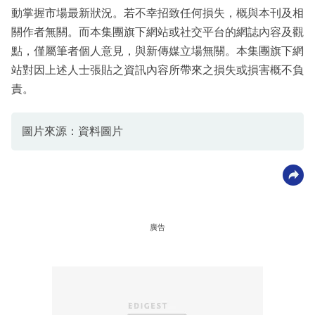
動掌握市場最新狀況。若不幸招致任何損失，概與本刊及相
關作者無關。而本集團旗下網站或社交平台的網誌內容及觀
點，僅屬筆者個人意見，與新傳媒立場無關。本集團旗下網
站對因上述人士張貼之資訊內容所帶來之損失或損害概不負
責。
圖片來源：資料圖片
廣告