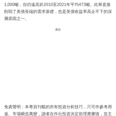
1,000噸，但仍遠高於2010至2021年平均473噸。此舉直接
削弱了美債長端的需求基礎，也是美債收益率高企不下的深
層原因之一。
廣告
免責聲明：本專頁刊載的所有投資分析技巧，只可作參考用
途。市場瞬息萬變，讀者在作出投資決定前理應審慎，並主