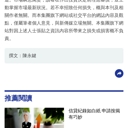
動掌握市場最新狀況。若不幸招致任何損失，概與本刊及相
關作者無關。而本集團旗下網站或社交平台的網誌內容及觀
點，僅屬筆者個人意見，與新傳媒立場無關。本集團旗下網
站對因上述人士張貼之資訊內容所帶來之損失或損害概不負
責。
撰文：陳永鍵
推薦閱讀
信貸紀錄如白紙 申請按揭
有巧妙