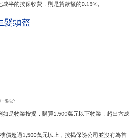
成半的按保收費，則是貸款額的0.15%。
生髮頭盔
濟一週推介
如是物業按揭，購買1,500萬元以下物業，超出六成
？樓價超過1,500萬元以上，按揭保險公司並沒有為首