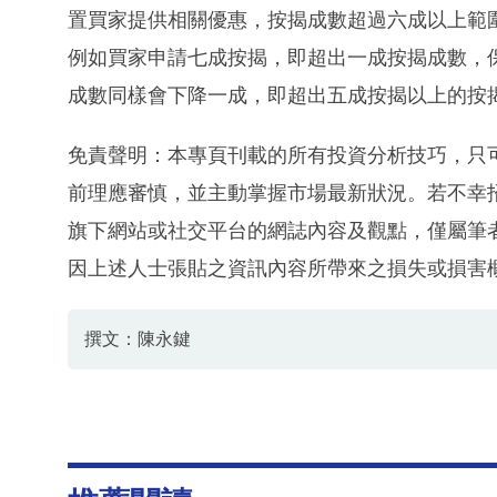
置買家提供相關優惠，按揭成數超過六成以上範
例如買家申請七成按揭，即超出一成按揭成數，保
成數同樣會下降一成，即超出五成按揭以上的按揭
免責聲明：本專頁刊載的所有投資分析技巧，只
前理應審慎，並主動掌握市場最新狀況。若不幸
旗下網站或社交平台的網誌內容及觀點，僅屬筆
因上述人士張貼之資訊內容所帶來之損失或損害
撰文：陳永鍵