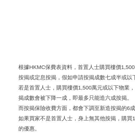
根據HKMC保費表資料，首置人士購買樓價1,5
按揭或定息按揭，假如申請按揭成數七成半或以
若是首置人士，購買樓價1,500萬元或以下物
揭成數會被下降一成，即最多只能造六成按揭。
而按揭保險收費方面，都會下調至新造按揭的6成
如果買家不是首置人士，身上無其他按揭，購買1
的優惠。