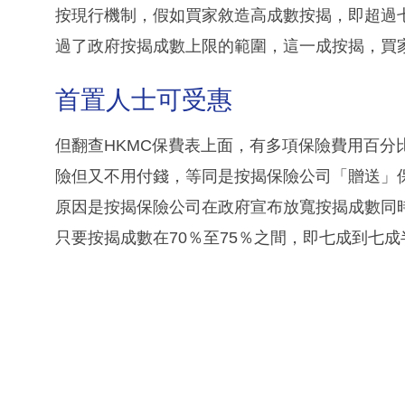
按現行機制，假如買家敘造高成數按揭，即超過
過了政府按揭成數上限的範圍，這一成按揭，買
首置人士可受惠
但翻查HKMC保費表上面，有多項保險費用百分
險但又不用付錢，等同是按揭保險公司「贈送」
原因是按揭保險公司在政府宣布放寬按揭成數同
只要按揭成數在70％至75％之間，即七成到七