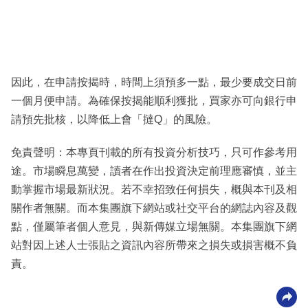
因此，在申請按揭時，時間上須預多一點，最少要成交日前
一個月便申請。為確保按揭能順利獲批，買家亦可向銀行申
請預先批核，以降低上會「撻Q」的風險。
免責聲明：本專頁刊載的所有投資分析技巧，只可作參考用
途。市場瞬息萬變，讀者在作出投資決定前理應審慎，並主
動掌握市場最新狀況。若不幸招致任何損失，概與本刊及相
關作者無關。而本集團旗下網站或社交平台的網誌內容及觀
點，僅屬筆者個人意見，與新傳媒立場無關。本集團旗下網
站對因上述人士張貼之資訊內容所帶來之損失或損害概不負
責。