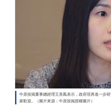
中原按揭董事總經理王美鳳表示，政府現再進一步研
家歡迎。（圖片來源：中原按揭授權圖片）