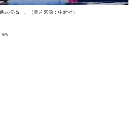
進式按揭」。（圖片來源：中新社）
廣告