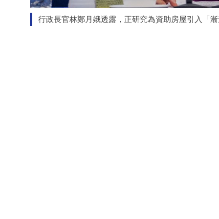
行政長官林鄭月娥透露，正研究為資助房屋引入「漸