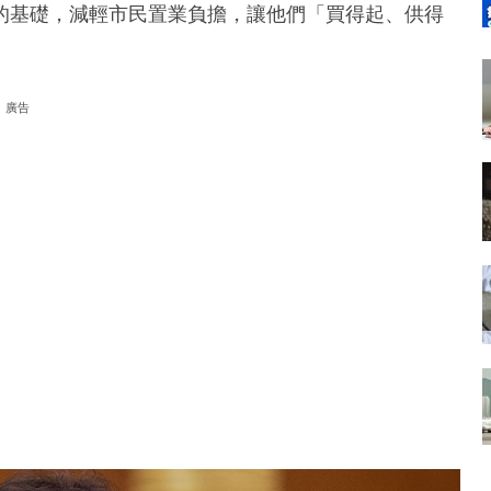
的基礎，減輕市民置業負擔，讓他們「買得起、供得
廣告