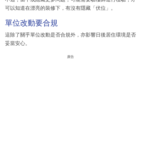
可以知道在漂亮的裝修下，有沒有隱藏「伏位」。
單位改動要合規
這除了關乎單位改動是否合規外，亦影響日後居住環境是否
妥當安心。
廣告