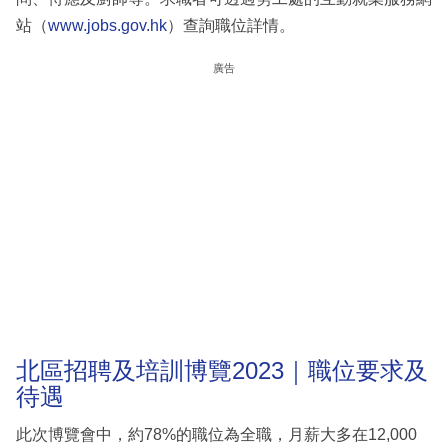
站（
www.jobs.gov.hk
）查詢職位詳情。
廣告
北區招聘及培訓博覽2023｜職位要求及
待遇
此次博覽會中，約78%的職位為全職，月薪大多在12,000