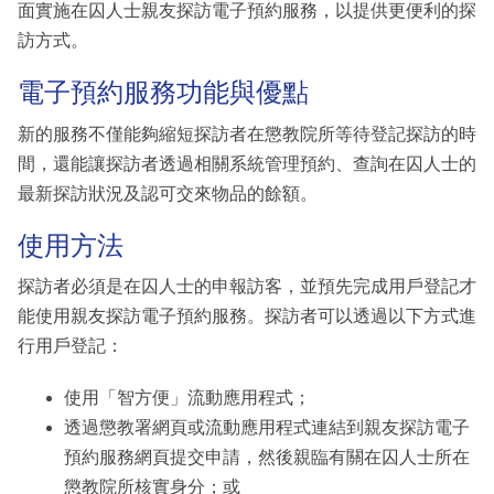
面實施在囚人士親友探訪電子預約服務，以提供更便利的探
訪方式。
電子預約服務功能與優點
新的服務不僅能夠縮短探訪者在懲教院所等待登記探訪的時
間，還能讓探訪者透過相關系統管理預約、查詢在囚人士的
最新探訪狀況及認可交來物品的餘額。
使用方法
探訪者必須是在囚人士的申報訪客，並預先完成用戶登記才
能使用親友探訪電子預約服務。探訪者可以透過以下方式進
行用戶登記：
使用「智方便」流動應用程式；
透過懲教署網頁或流動應用程式連結到親友探訪電子
預約服務網頁提交申請，然後親臨有關在囚人士所在
懲教院所核實身分；或