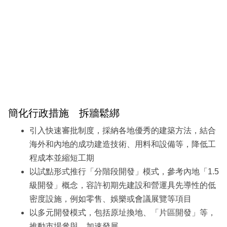
簡化行政措施 拆牆鬆綁
引入快速審批制度，採納各地優秀的建築方法，結合
海外和內地的成功建造技術、用料和設備等，降低工
程成本並縮短工期
以試點形式推行「分階段開發」模式，參考內地「1.5
級開發」概念，容許初期先建設和營運具先導性的低
密度設施，例如零售、娛樂或會議展覽等項目
以多元開發模式，包括原址換地、「片區開發」等，
推動市場參與，加速發展