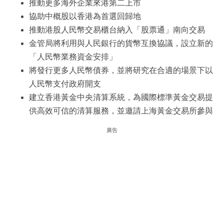
推動更多海外企業來港第二上市
協助中概股以香港為首選回歸地
推動港股人民幣交易櫃台納入「股票通」南向交易
金管局將利用與人民銀行的貨幣互換協議，設立新的
「人民幣業務資金安排」
將發行更多人民幣債券，並將研究在合適的場景下以
人民幣支付政府開支
建立香港黃金中央清算系統，為國際標準黃金交易提
供高效可信的清算服務，並邀請上海黃金交易所參與
廣告