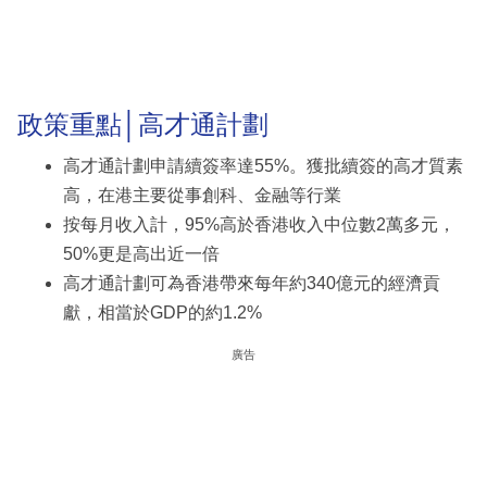
政策重點│高才通計劃
高才通計劃申請續簽率達55%。獲批續簽的高才質素
高，在港主要從事創科、金融等行業
按每月收入計，95%高於香港收入中位數2萬多元，
50%更是高出近一倍
高才通計劃可為香港帶來每年約340億元的經濟貢
獻，相當於GDP的約1.2%
廣告