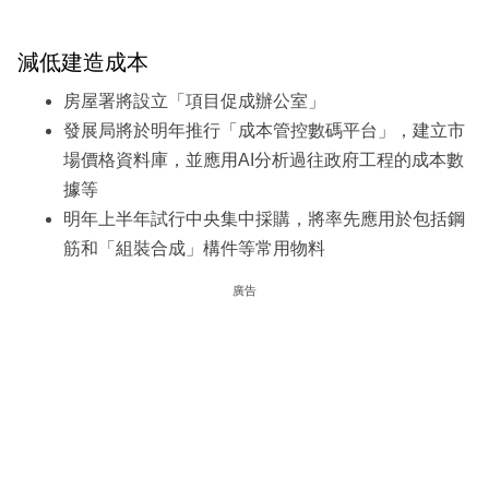
減低建造成本
房屋署將設立「項目促成辦公室」
發展局將於明年推行「成本管控數碼平台」，建立市
場價格資料庫，並應用AI分析過往政府工程的成本數
據等
明年上半年試行中央集中採購，將率先應用於包括鋼
筋和「組裝合成」構件等常用物料
廣告