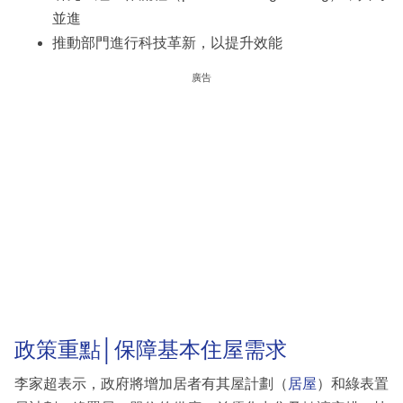
並進
推動部門進行科技革新，以提升效能
廣告
政策重點│保障基本住屋需求
李家超表示，政府將增加居者有其屋計劃（
居屋
）和綠表置