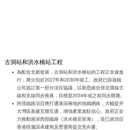
古洞站和洪水橋站工程
為配合北都發展，古洞站和洪水橋站的工程正全速進
行，將分別於2027年和2030年竣工。政府已與港鐵
公司簽訂第一部分項目協議，以新思維合併北環線主
線和支線同步推展，目標是2034年或之前同步開通。
跨境鐵路項目將打通港深兩地的地鐵網絡，大幅提升
大灣區基建互聯互通，增強產業進駐信心。政府正全
力推動港深西部鐵路（洪水橋至前海），並已就項目
香港段邀請承建商及營運商提交意向書。