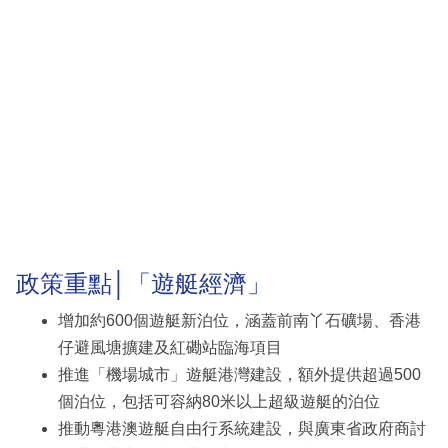
政策重點│「遊艇經濟」
增加約600個遊艇新泊位，涵蓋前南丫石礦場、香港
仔避風塘擴建及紅磡站臨海項目
推進「機場城市」遊艇港灣建設，額外提供超過500
個泊位，包括可容納80米以上超級遊艇的泊位
推動粵港澳遊艇自由行系統建設，與廣東省政府商討