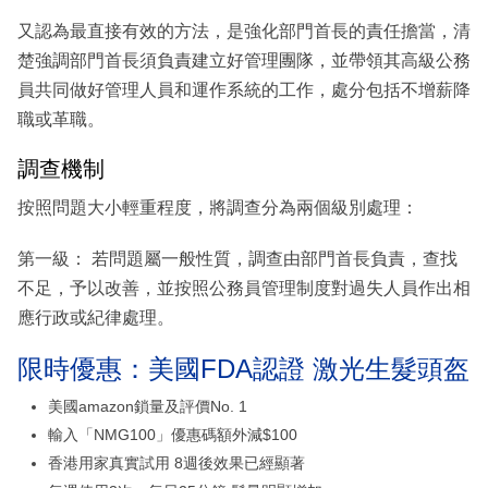
又認為最直接有效的方法，是強化部門首長的責任擔當，清
楚強調部門首長須負責建立好管理團隊，並帶領其高級公務
員共同做好管理人員和運作系統的工作，處分包括不增薪降
職或革職。
調查機制
按照問題大小輕重程度，將調查分為兩個級別處理：
第一級： 若問題屬一般性質，調查由部門首長負責，查找
不足，予以改善，並按照公務員管理制度對過失人員作出相
應行政或紀律處理。
限時優惠：美國FDA認證 激光生髮頭盔
美國amazon鎖量及評價No. 1
輸入「NMG100」優惠碼額外減$100
香港用家真實試用 8週後效果已經顯著