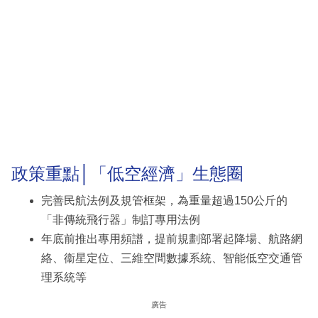
政策重點│「低空經濟」生態圈
完善民航法例及規管框架，為重量超過150公斤的
「非傳統飛行器」制訂專用法例
年底前推出專用頻譜，提前規劃部署起降場、航路網
絡、衞星定位、三維空間數據系統、智能低空交通管
理系統等
廣告