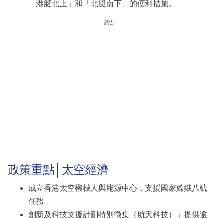
「港艇北上」和「北艇南下」的便利措施。
廣告
政策重點│太空經濟
成立香港太空機械人與能源中心，支援國家嫦娥八號
任務
創新及科技支援計劃特別徵集（航天科技）」提供逾