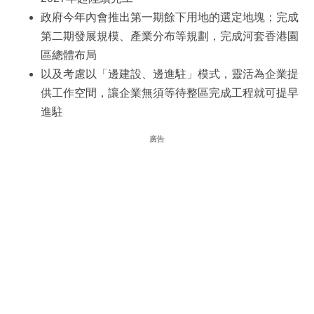
政府今年內會推出第一期餘下用地的選定地塊；完成
第二期發展規模、產業分布等規劃，完成河套香港園
區總體布局
以及考慮以「邊建設、邊進駐」模式，靈活為企業提
供工作空間，讓企業無須等待整區完成工程就可提早
進駐
廣告