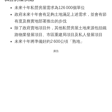
未來十年私營房屋需求為126 000個單位
政府未來十年會有足夠土地滿足上述需求，並會有節
有度及務實地部署推出的步伐
除了政府賣地項目外，其他私營房屋土地來源包括鐵
路物業發展項目、市區重建局項目及私人發展項目
未來十年將準備好約2 600公頃「熟地」
廣告