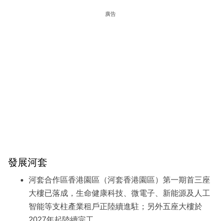
廣告
發展河套
河套合作區香港園區（河套香港園區）第一期首三座
大樓已落成，生命健康科技、微電子、新能源及人工
智能等支柱產業租戶正陸續進駐；另外五座大樓於
2027年起陸續完工