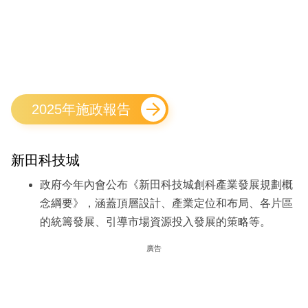
2025年施政報告
新田科技城
政府今年內會公布《新田科技城創科產業發展規劃概
念綱要》，涵蓋頂層設計、產業定位和布局、各片區
的統籌發展、引導市場資源投入發展的策略等。
廣告