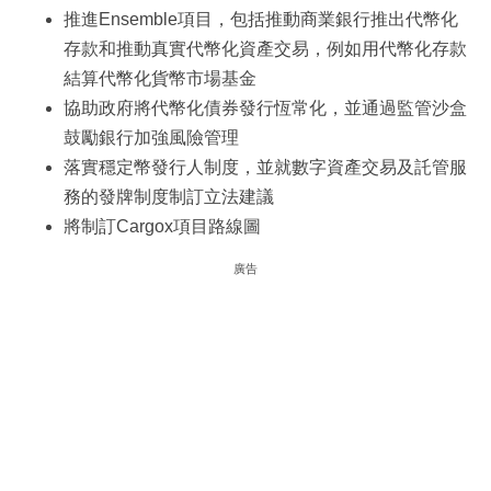
推進Ensemble項目，包括推動商業銀行推出代幣化
存款和推動真實代幣化資產交易，例如用代幣化存款
結算代幣化貨幣市場基金
協助政府將代幣化債券發行恆常化，並通過監管沙盒
鼓勵銀行加強風險管理
落實穩定幣發行人制度，並就數字資產交易及託管服
務的發牌制度制訂立法建議
將制訂Cargox項目路線圖
廣告