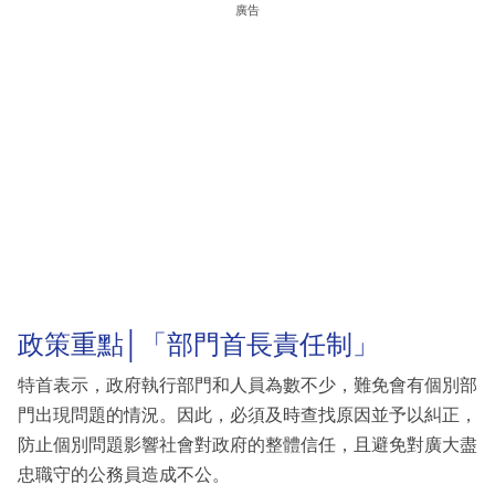
廣告
政策重點│「部門首長責任制」
特首表示，政府執行部門和人員為數不少，難免會有個別部
門出現問題的情況。因此，必須及時查找原因並予以糾正，
防止個別問題影響社會對政府的整體信任，且避免對廣大盡
忠職守的公務員造成不公。