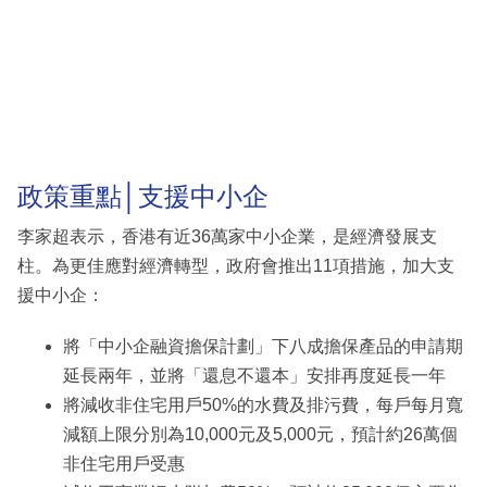
政策重點│支援中小企
李家超表示，香港有近36萬家中小企業，是經濟發展支
柱。為更佳應對經濟轉型，政府會推出11項措施，加大支
援中小企：
將「中小企融資擔保計劃」下八成擔保產品的申請期
延長兩年，並將「還息不還本」安排再度延長一年
將減收非住宅用戶50%的水費及排污費，每戶每月寬
減額上限分別為10,000元及5,000元，預計約26萬個
非住宅用戶受惠