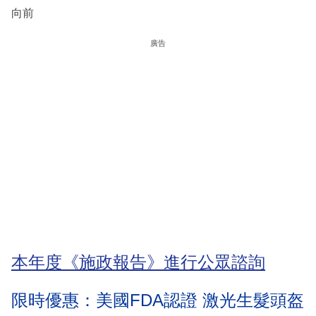
向前
廣告
本年度《施政報告》進行公眾諮詢
限時優惠：美國FDA認證 激光生髮頭盔